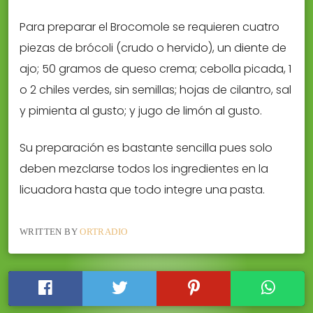
Para preparar el Brocomole se requieren cuatro
piezas de brócoli (crudo o hervido), un diente de
ajo; 50 gramos de queso crema; cebolla picada, 1
o 2 chiles verdes, sin semillas; hojas de cilantro, sal
y pimienta al gusto; y jugo de limón al gusto.
Su preparación es bastante sencilla pues solo
deben mezclarse todos los ingredientes en la
licuadora hasta que todo integre una pasta.
WRITTEN BY
ORTRADIO