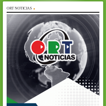
ORT NOTICIAS