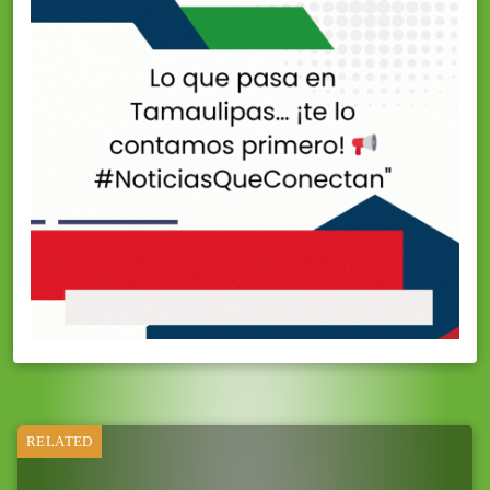
RELATED