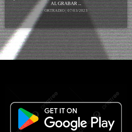
AL GRABAR ...
ORTRADIO | 07/03/2023