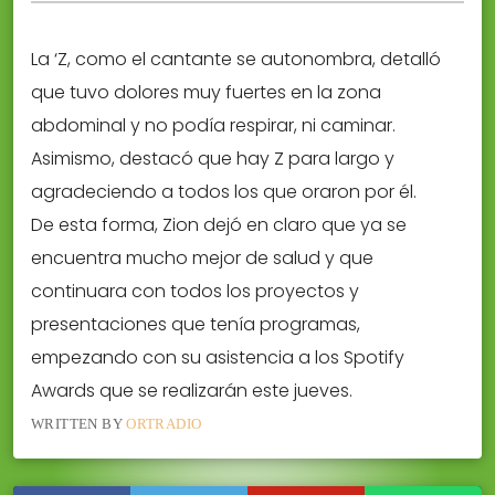
La ‘Z, como el cantante se autonombra, detalló
que tuvo dolores muy fuertes en la zona
abdominal y no podía respirar, ni caminar.
Asimismo, destacó que hay Z para largo y
agradeciendo a todos los que oraron por él.
De esta forma, Zion dejó en claro que ya se
encuentra mucho mejor de salud y que
continuara con todos los proyectos y
presentaciones que tenía programas,
empezando con su asistencia a los Spotify
Awards que se realizarán este jueves.
WRITTEN BY
ORTRADIO