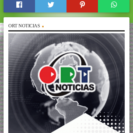
ORT NOTICIAS