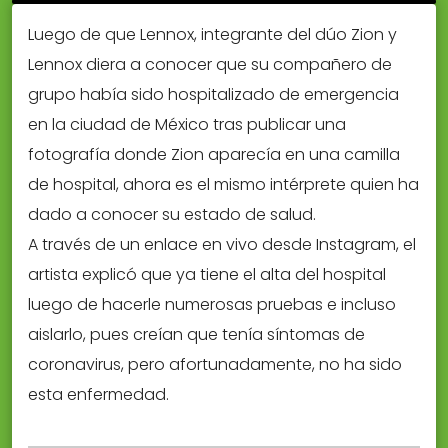
Luego de que Lennox, integrante del dúo Zion y
Lennox diera a conocer que su compañero de
grupo había sido hospitalizado de emergencia
en la ciudad de México tras publicar una
fotografía donde Zion aparecía en una camilla
de hospital, ahora es el mismo intérprete quien ha
dado a conocer su estado de salud.
A través de un enlace en vivo desde Instagram, el
artista explicó que ya tiene el alta del hospital
luego de hacerle numerosas pruebas e incluso
aislarlo, pues creían que tenía síntomas de
coronavirus, pero afortunadamente, no ha sido
esta enfermedad.