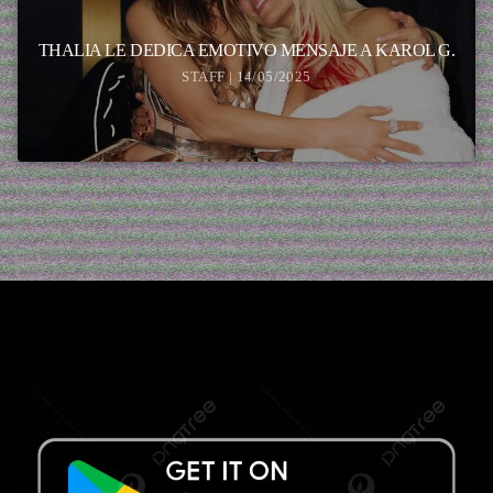
THALIA LE DEDICA EMOTIVO MENSAJE A KAROL G.
STAFF | 14/05/2025