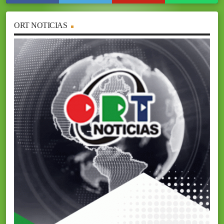
ORT NOTICIAS