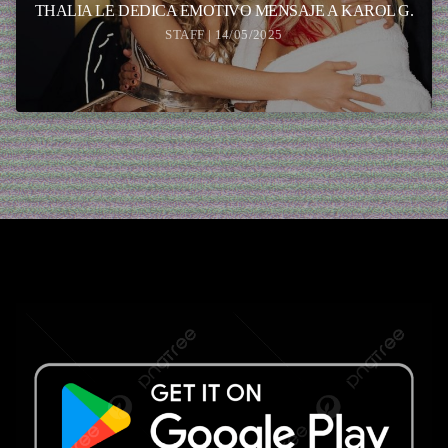
THALIA LE DEDICA EMOTIVO MENSAJE A KAROL G.
STAFF | 14/05/2025