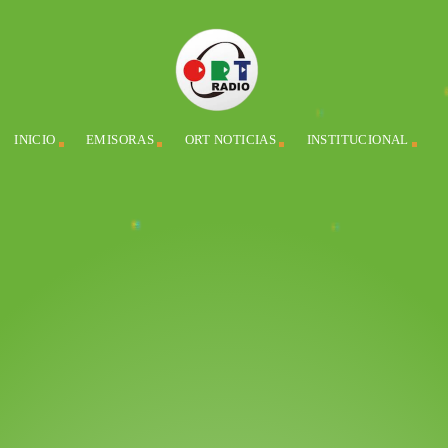
INICIO
EMISORAS
ORT NOTICIAS
INSTITUCIONAL