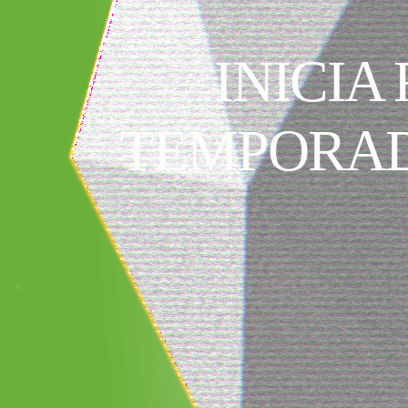
INICIA
TEMPORAD