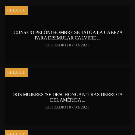
RELATED
¡CONSEJO PELÓN! HOMBRE SE TATÚA LA CABEZA
PARA DISIMULAR CALVICIE ...
ORTRADIO | 07/03/2023
RELATED
DOS MUJERES ‘SE DESCHONGAN’ TRAS DERROTA
DEL AMÉRICA ...
ORTRADIO | 07/03/2023
RELATED