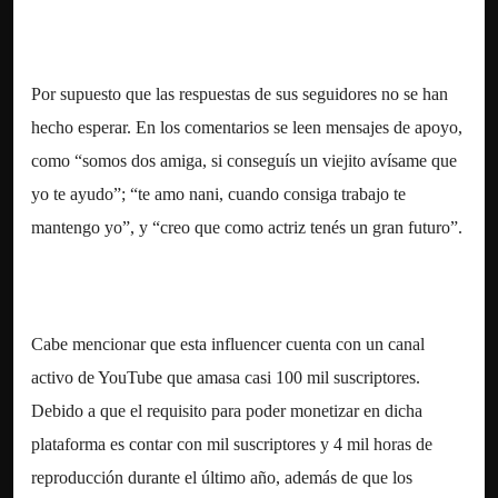
Por supuesto que las respuestas de sus seguidores no se han
hecho esperar. En los comentarios se leen mensajes de apoyo,
como “somos dos amiga, si conseguís un viejito avísame que
yo te ayudo”; “te amo nani, cuando consiga trabajo te
mantengo yo”, y “creo que como actriz tenés un gran futuro”.
Cabe mencionar que esta influencer cuenta con un canal
activo de YouTube que amasa casi 100 mil suscriptores.
Debido a que el requisito para poder monetizar en dicha
plataforma es contar con mil suscriptores y 4 mil horas de
reproducción durante el último año, además de que los