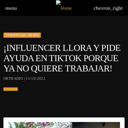
menu
chevron_right
TENDENCIAS / REDES
¡INFLUENCER LLORA Y PIDE
AYUDA EN TIKTOK PORQUE
YA NO QUIERE TRABAJAR!
ORTRADIO | 11/10/2022