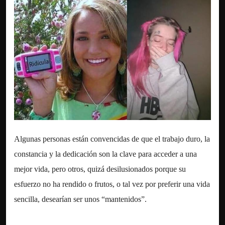
Algunas personas están convencidas de que el trabajo duro, la
constancia y la dedicación son la clave para acceder a una
mejor vida, pero otros, quizá desilusionados porque su
esfuerzo no ha rendido o frutos, o tal vez por preferir una vida
sencilla, desearían ser unos “mantenidos”.