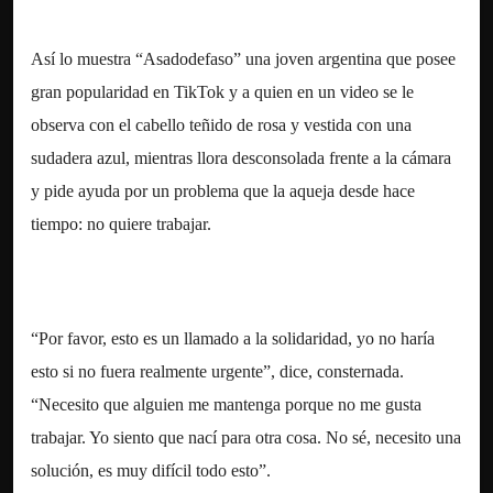
Así lo muestra “Asadodefaso” una joven argentina que posee
gran popularidad en TikTok y a quien en un video se le
observa con el cabello teñido de rosa y vestida con una
sudadera azul, mientras llora desconsolada frente a la cámara
y pide ayuda por un problema que la aqueja desde hace
tiempo: no quiere trabajar.
“Por favor, esto es un llamado a la solidaridad, yo no haría
esto si no fuera realmente urgente”, dice, consternada.
“Necesito que alguien me mantenga porque no me gusta
trabajar. Yo siento que nací para otra cosa. No sé, necesito una
solución, es muy difícil todo esto”.