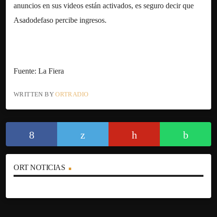
anuncios en sus videos están activados, es seguro decir que
Asadodefaso percibe ingresos.
Fuente: La Fiera
WRITTEN BY
ORTRADIO
ORT NOTICIAS