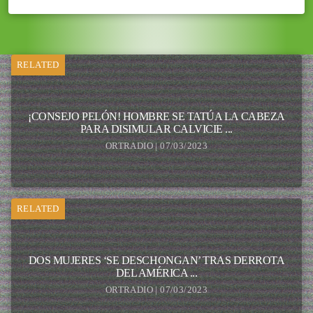
RELATED
¡CONSEJO PELÓN! HOMBRE SE TATÚA LA CABEZA
PARA DISIMULAR CALVICIE ...
ORTRADIO | 07/03/2023
RELATED
DOS MUJERES ‘SE DESCHONGAN’ TRAS DERROTA
DEL AMÉRICA ...
ORTRADIO | 07/03/2023