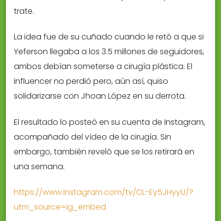
trate.
La idea fue de su cuñado cuando le retó a que si
Yeferson llegaba a los 3.5 millones de seguidores,
ambos debían someterse a cirugía plástica. El
influencer no perdió pero, aún así, quiso
solidarizarse con Jhoan López en su derrota.
El resultado lo posteó en su cuenta de Instagram,
acompañado del vídeo de la cirugía. Sin
embargo, también reveló que se los retirará en
una semana.
https://www.instagram.com/tv/CL-Ey5JHyyU/?
utm_source=ig_embed