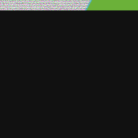
ORT NOTICIAS