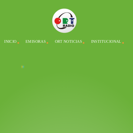
INICIO
EMISORAS
ORT NOTICIAS
INSTITUCIONAL