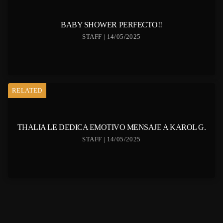
BABY SHOWER PERFECTO!!
STAFF | 14/05/2025
RELATED
THALIA LE DEDICA EMOTIVO MENSAJE A KAROL G.
STAFF | 14/05/2025