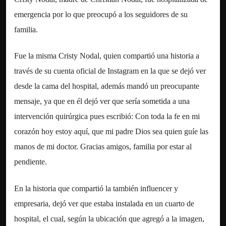
emergencia por lo que preocupó a los seguidores de su
familia.
Fue la misma Cristy Nodal, quien compartió una historia a
través de su cuenta oficial de Instagram en la que se dejó ver
desde la cama del hospital, además mandó un preocupante
mensaje, ya que en él dejó ver que sería sometida a una
intervención quirúrgica pues escribió: Con toda la fe en mi
corazón hoy estoy aquí, que mi padre Dios sea quien guíe las
manos de mi doctor. Gracias amigos, familia por estar al
pendiente.
En la historia que compartió la también influencer y
empresaria, dejó ver que estaba instalada en un cuarto de
hospital, el cual, según la ubicación que agregó a la imagen,