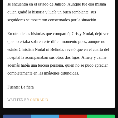
se encuentra en el estado de Jalisco. Aunque fue ella misma
quien grabó la historia y lucía un buen semblante, sus
seguidores se mostraron consternados por la situación.
En otra de las historias que compartió, Cristy Nodal, dejó ver
que no estaba sola en este difícil momento pues, aunque no
estaba Christian Nodal ni Belinda, reveló que en el cuarto del
hospital la acompañaban sus otros dos hijos, Amely y Jaime,
además había una tercera persona, quien no se pudo apreciar
completamente en las imágenes difundidas.
Fuente: La fiera
WRITTEN BY
ORTRADIO