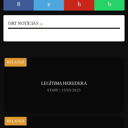
ORT NOTICIAS
RELATED
LEGÍTIMA HEREDERA
STAFF | 15/05/2025
RELATED