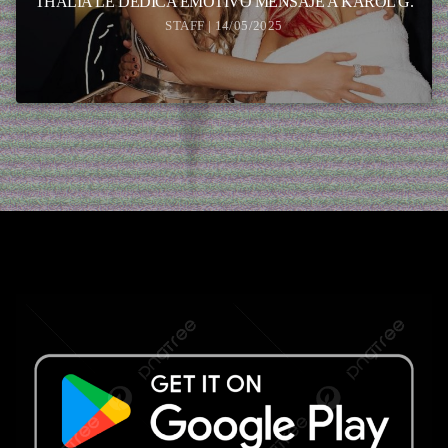
THALIA LE DEDICA EMOTIVO MENSAJE A KAROL G.
STAFF | 14/05/2025