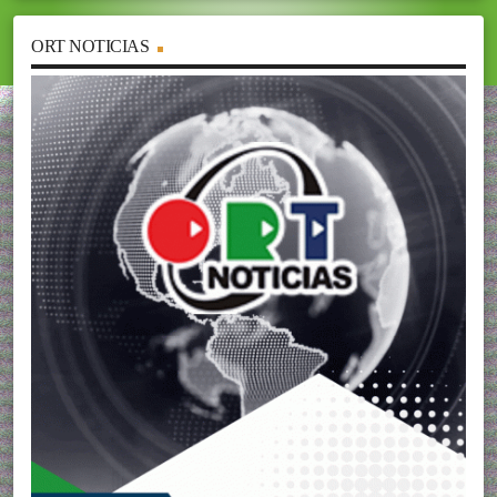
ORT NOTICIAS