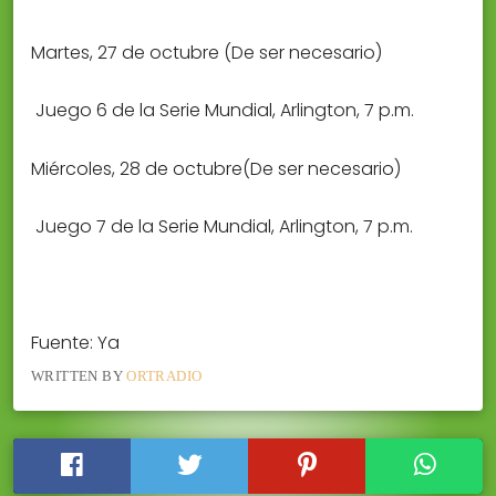
Martes, 27 de octubre (De ser necesario)
 Juego 6 de la Serie Mundial, Arlington, 7 p.m.
Miércoles, 28 de octubre(De ser necesario)
 Juego 7 de la Serie Mundial, Arlington, 7 p.m.
Fuente: Ya
WRITTEN BY
ORTRADIO