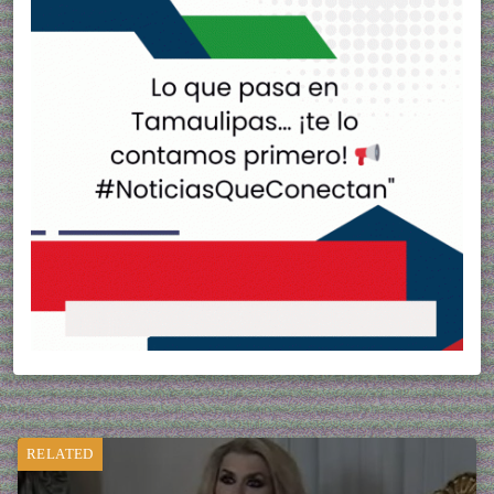
RELATED