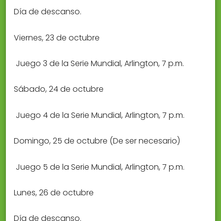
Día de descanso.
Viernes, 23 de octubre
 Juego 3 de la Serie Mundial, Arlington, 7 p.m.
Sábado, 24 de octubre
 Juego 4 de la Serie Mundial, Arlington, 7 p.m.
Domingo, 25 de octubre (De ser necesario)
 Juego 5 de la Serie Mundial, Arlington, 7 p.m.
Lunes, 26 de octubre
Día de descanso.