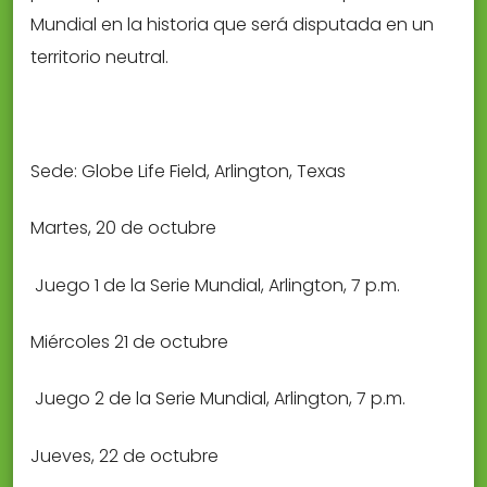
Mundial en la historia que será disputada en un
territorio neutral.
Sede: Globe Life Field, Arlington, Texas
Martes, 20 de octubre
 Juego 1 de la Serie Mundial, Arlington, 7 p.m.
Miércoles 21 de octubre
 Juego 2 de la Serie Mundial, Arlington, 7 p.m.
Jueves, 22 de octubre