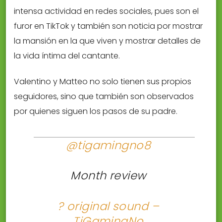
intensa actividad en redes sociales, pues son el
furor en TikTok y también son noticia por mostrar
la mansión en la que viven y mostrar detalles de
la vida íntima del cantante.
Valentino y Matteo no solo tienen sus propios
seguidores, sino que también son observados
por quienes siguen los pasos de su padre.
@tigamingno8
Month review
? original sound –
TiGamingNo