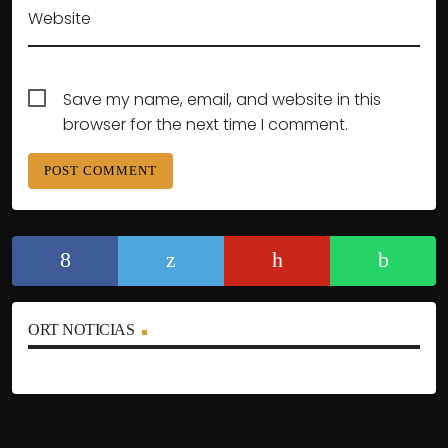
Website
Save my name, email, and website in this
browser for the next time I comment.
ORT NOTICIAS