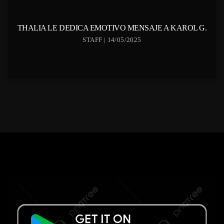
THALIA LE DEDICA EMOTIVO MENSAJE A KAROL G.
STAFF | 14/05/2025