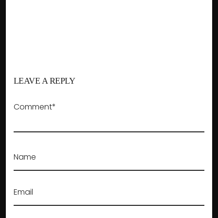
LEAVE A REPLY
Comment*
Name
Email