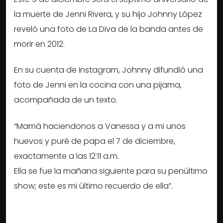
la muerte de Jenni Rivera, y su hijo Johnny López
reveló una foto de La Diva de la banda antes de
morir en 2012.
En su cuenta de Instagram, Johnny difundió una
foto de Jenni en la cocina con una pijama,
acompañada de un texto.
“Mamá haciendonos a Vanessa y a mi unos
huevos y puré de papa el 7 de diciembre,
exactamente a las 12:11 a.m.
Ella se fue la mañana siguiente para su penúltimo
show; este es mi último recuerdo de ella”.