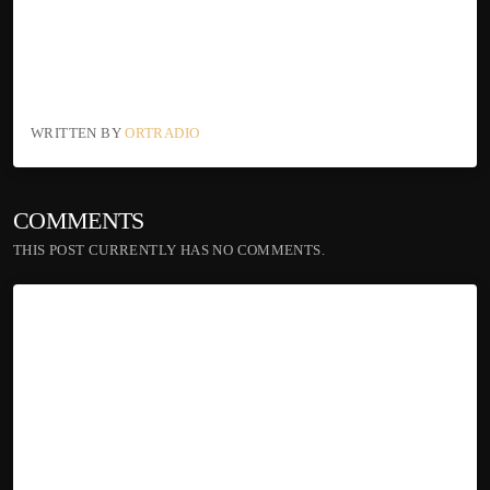
WRITTEN BY
ORTRADIO
COMMENTS
THIS POST CURRENTLY HAS NO COMMENTS.