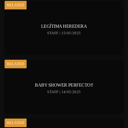
RELATED
LEGÍTIMA HEREDERA
STAFF | 15/05/2025
RELATED
BABY SHOWER PERFECTO!!
STAFF | 14/05/2025
RELATED