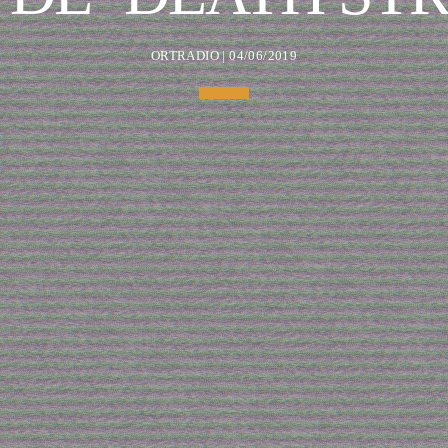
ORTRADIO | 04/06/2019