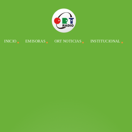
INICIO
EMISORAS
ORT NOTICIAS
INSTITUCIONAL