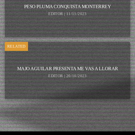
PESO PLUMA CONQUISTA MONTERREY
EDITOR | 11/11/2023
RELATED
MAJO AGUILAR PRESENTA ME VAS A LLORAR
EDITOR | 20/10/2023