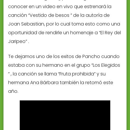
conocer en un video en vivo que estrenará la
canción “Vestido de besos ” de la autoría de
Joan Sebastian, por lo cual toma esto como una
oportunidad de rendirle un homenaje a “El Rey del
Jaripeo” .
Te dejamos uno de los exitos de Pancho cuando
estaba con su hermano en el grupo “Los Elegidos
” , la canción se llama “Fruta prohibida” y su
hermana Ana Bárbara también la retomó este
año.