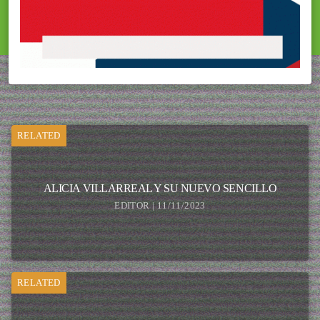
RELATED
ALICIA VILLARREAL Y SU NUEVO SENCILLO
EDITOR | 11/11/2023
RELATED