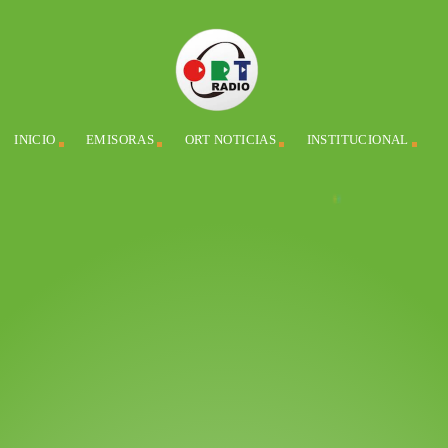
INICIO
EMISORAS
ORT NOTICIAS
INSTITUCIONAL