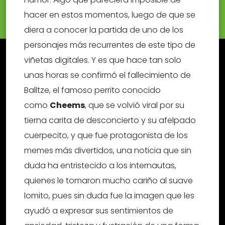
hacer en estos momentos, luego de que se
diera a conocer la partida de uno de los
personajes más recurrentes de este tipo de
viñetas digitales. Y es que hace tan solo
unas horas se confirmó el fallecimiento de
Balltze, el famoso perrito conocido
como
Cheems
, que se volvió viral por su
tierna carita de desconcierto y su afelpado
cuerpecito, y que fue protagonista de los
memes más divertidos, una noticia que sin
duda ha entristecido a los internautas,
quienes le tomaron mucho cariño al suave
lomito, pues sin duda fue la imagen que les
ayudó a expresar sus sentimientos de