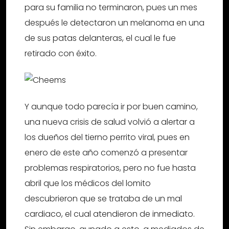
para su familia no terminaron, pues un mes
después le detectaron un melanoma en una
de sus patas delanteras, el cual le fue
retirado con éxito.
Y aunque todo parecía ir por buen camino,
una nueva crisis de salud volvió a alertar a
los dueños del tierno perrito viral, pues en
enero de este año comenzó a presentar
problemas respiratorios, pero no fue hasta
abril que los médicos del lomito
descubrieron que se trataba de un mal
cardiaco, el cual atendieron de inmediato.