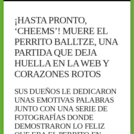
¡HASTA PRONTO,
‘CHEEMS’! MUERE EL
PERRITO BALLTZE, UNA
PARTIDA QUE DEJA
HUELLA EN LA WEB Y
CORAZONES ROTOS
SUS DUEÑOS LE DEDICARON
UNAS EMOTIVAS PALABRAS
JUNTO CON UNA SERIE DE
FOTOGRAFÍAS DONDE
DEMOSTRARON LO FELIZ