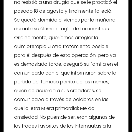
no resistió a una cirugía que se le practicó el
pasado 18 de agosto y finalmente falleció.
Se quedó dormido el viernes por la mañana
durante su última cirugía de toracentesis.
Originalmente, queríamos arreglar la
quimioterapia u otro tratamiento posible
para él después de esta operación, pero ya
es demasiado tarde, aseguró su familia en el
comunicado con el que informaron sobre la
partida del famoso perrito de los memes,
quien de acuerdo a sus creadores, se
comunicaba a través de palabras en las
que la letra M era primordial: Me da
amsiedad, No puemde ser, eran algunas de
las frades favoritas de los internautas a la