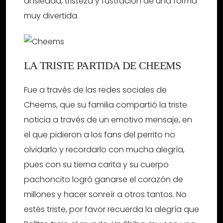
ansiedad, tristeza y fustración de una forma
muy divertida.
LA TRISTE PARTIDA DE CHEEMS
Fue a través de las redes sociales de
Cheems, que su familia compartió la triste
noticia a través de un emotivo mensaje, en
el que pidieron a los fans del perrito no
olvidarlo y recordarlo con mucha alegría,
pues con su tierna carita y su cuerpo
pachoncito logró ganarse el corazón de
millones y hacer sonreír a otros tantos. No
estés triste, por favor recuerda la alegría que