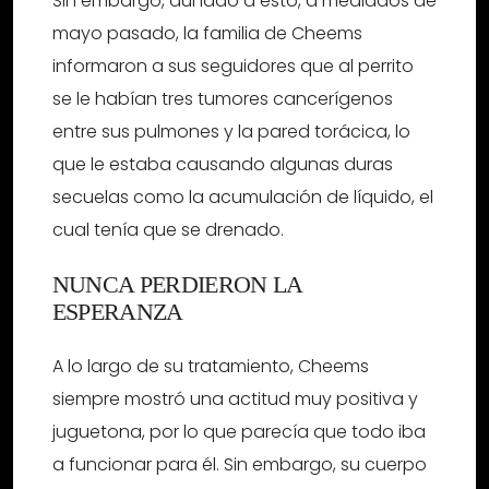
Sin embargo, aunado a esto, a mediados de
mayo pasado, la familia de Cheems
informaron a sus seguidores que al perrito
se le habían tres tumores cancerígenos
entre sus pulmones y la pared torácica, lo
que le estaba causando algunas duras
secuelas como la acumulación de líquido, el
cual tenía que se drenado.
NUNCA PERDIERON LA
ESPERANZA
A lo largo de su tratamiento, Cheems
siempre mostró una actitud muy positiva y
juguetona, por lo que parecía que todo iba
a funcionar para él. Sin embargo, su cuerpo