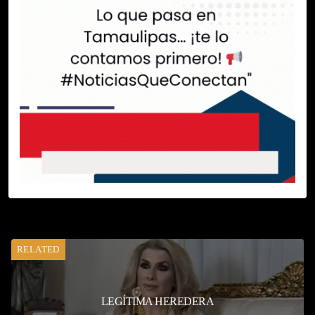
RELATED
LEGÍTIMA HEREDERA