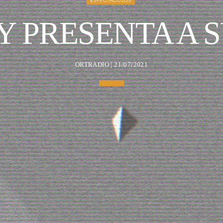
ESPECTÁCULOS
 PRESENTA A 
ORTRADIO | 21/07/2021