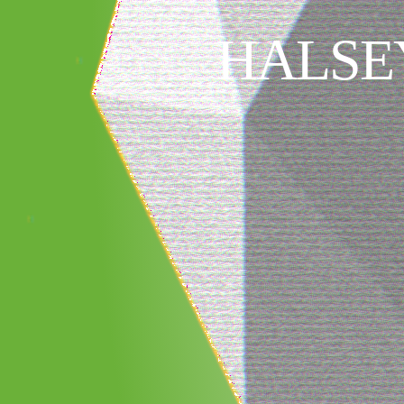
HALSEY