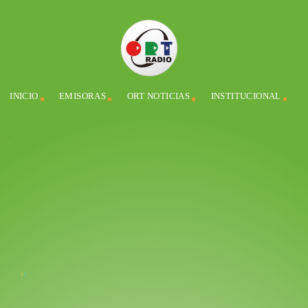
INICIO
EMISORAS
ORT NOTICIAS
INSTITUCIONAL