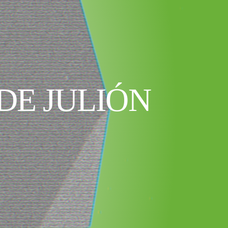
DE JULIÓN