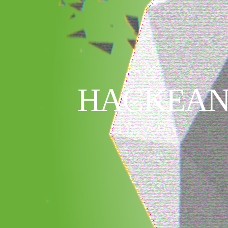
HACKEAN 