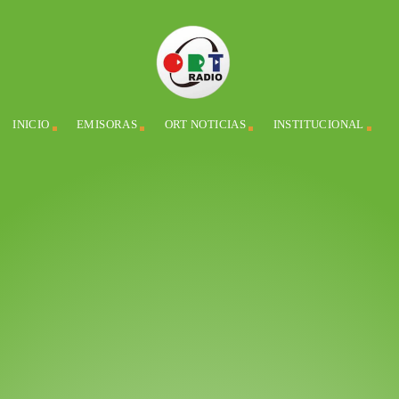
INICIO
EMISORAS
ORT NOTICIAS
INSTITUCIONAL