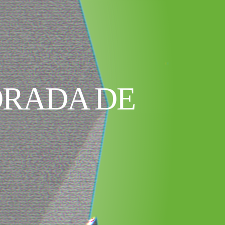
ORADA DE