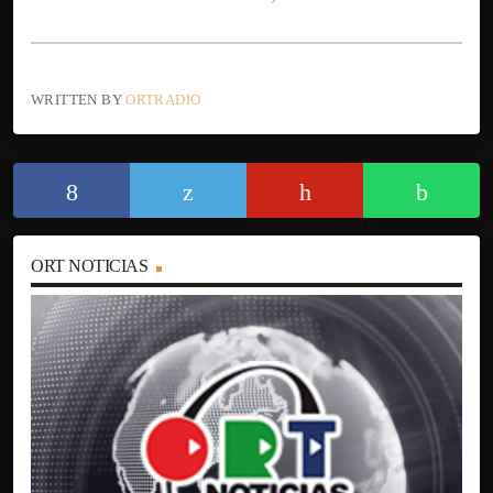
WRITTEN BY
ORTRADIO
ORT NOTICIAS