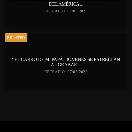
DEL AMÉRICA ...
ORTRADIO | 07/03/2023
RELATED
‘¡EL CARRO DE MI PAPÁ!’ JÓVENES SE ESTRELLAN
AL GRABAR ...
ORTRADIO | 07/03/2023