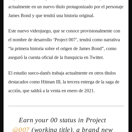
actualmente en un nuevo título protagonizado por el personaje
James Bond y que tendrá una historia original.
Este nuevo videojuego, que se conoce provisionalmente con
el nombre de desarrollo ‘Project 007’, tendrá como narrativa
“la primera historia sobre el origen de James Bond”, como
aseguró la cuenta oficial de la franquicia en Twitter.
El estudio sueco-danés trabaja actualmente en otros títulos
destacados como Hitman III, la tercera entrega de la saga de
acción, que saldrá a la venta en enero de 2021.
Earn your 00 status in Project
@007
(working title), a brand new