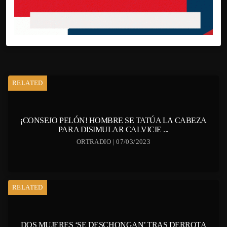
RELATED
¡CONSEJO PELÓN! HOMBRE SE TATÚA LA CABEZA
PARA DISIMULAR CALVICIE ...
ORTRADIO | 07/03/2023
RELATED
DOS MUJERES ‘SE DESCHONGAN’ TRAS DERROTA