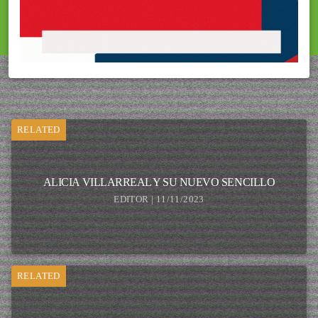
RELATED
ALICIA VILLARREAL Y SU NUEVO SENCILLO
EDITOR | 11/11/2023
RELATED