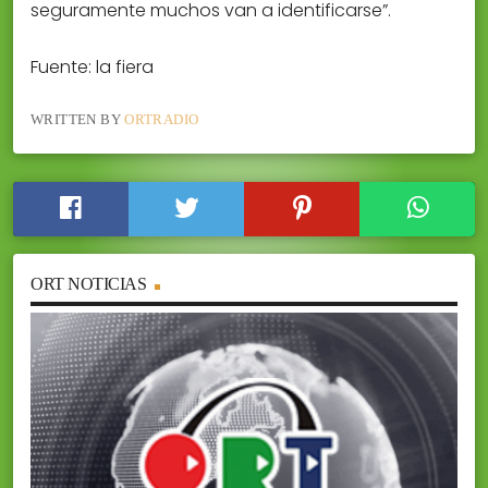
seguramente muchos van a identificarse”.
Fuente: la fiera
WRITTEN BY
ORTRADIO
ORT NOTICIAS