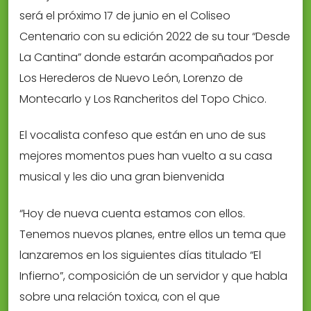
será el próximo 17 de junio en el Coliseo
Centenario con su edición 2022 de su tour “Desde
La Cantina” donde estarán acompañados por
Los Herederos de Nuevo León, Lorenzo de
Montecarlo y Los Rancheritos del Topo Chico.
El vocalista confeso que están en uno de sus
mejores momentos pues han vuelto a su casa
musical y les dio una gran bienvenida
“Hoy de nueva cuenta estamos con ellos.
Tenemos nuevos planes, entre ellos un tema que
lanzaremos en los siguientes días titulado “El
Infierno”, composición de un servidor y que habla
sobre una relación toxica, con el que