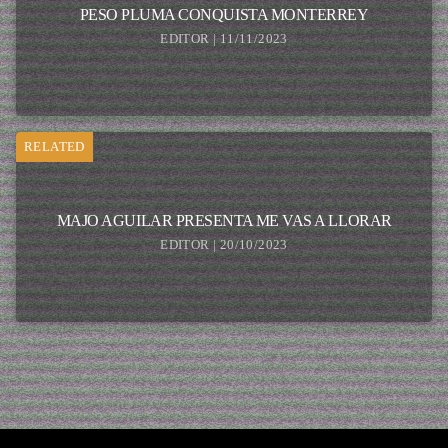
PESO PLUMA CONQUISTA MONTERREY
EDITOR | 11/11/2023
RELATED
MAJO AGUILAR PRESENTA ME VAS A LLORAR
EDITOR | 20/10/2023