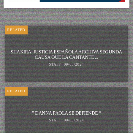
RELATED
SHAKIRA: JUSTICIA ESPAÑOLA ARCHIVA SEGUNDA
CAUSA QUE LA CANTANTE ...
STAFF | 09/05/2024
RELATED
” DANNA PAOLA SE DEFIENDE “
STAFF | 09/05/2024