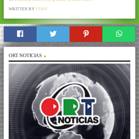
WRITTEN BY
STAFF
ORT NOTICIAS