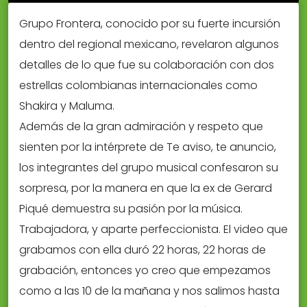
Grupo Frontera, conocido por su fuerte incursión
dentro del regional mexicano, revelaron algunos
detalles de lo que fue su colaboración con dos
estrellas colombianas internacionales como
Shakira y Maluma.
Además de la gran admiración y respeto que
sienten por la intérprete de Te aviso, te anuncio,
los integrantes del grupo musical confesaron su
sorpresa, por la manera en que la ex de Gerard
Piqué demuestra su pasión por la música.
Trabajadora, y aparte perfeccionista. El video que
grabamos con ella duró 22 horas, 22 horas de
grabación, entonces yo creo que empezamos
como a las 10 de la mañana y nos salimos hasta