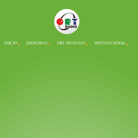
INICIO
EMISORAS
ORT NOTICIAS
INSTITUCIONAL