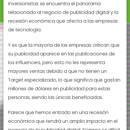
inversionistas se encuentra el panorama
relacionado al negocio de publicidad digital y la
recesión económica que afecta a las empresas
de tecnología.
Y es que la mayoría de las empresas critican que
su publicidad aparece en las publicaciones de
los influencers, pero esto no les representa
mayores ventas debido a que no tienen un
Target especializado, lo que significa que gastan
millones de dólares en publicidad para estas
personas, siendo las únicas beneficiadas.
Parece que hemos entrado en una recesión
económica que tendrá un amplio impacto en el
negocio de la publicidad digital. Siempre es difícil