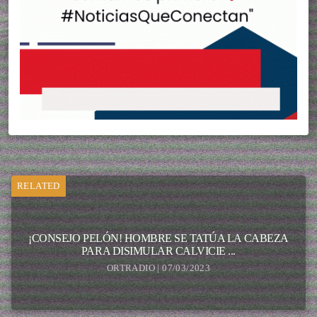
RELATED
¡CONSEJO PELÓN! HOMBRE SE TATÚA LA CABEZA
PARA DISIMULAR CALVICIE ...
ORTRADIO | 07/03/2023