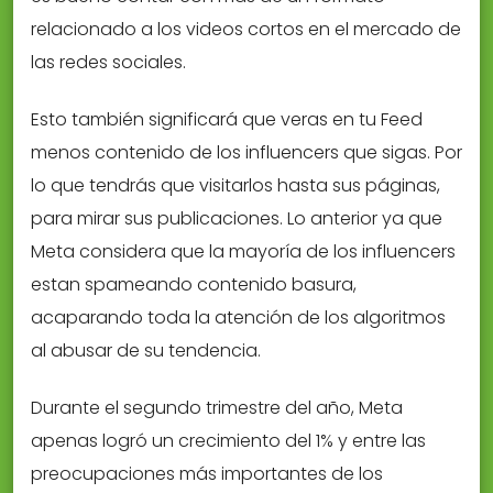
relacionado a los videos cortos en el mercado de
las redes sociales.
Esto también significará que veras en tu Feed
menos contenido de los influencers que sigas. Por
lo que tendrás que visitarlos hasta sus páginas,
para mirar sus publicaciones. Lo anterior ya que
Meta considera que la mayoría de los influencers
estan spameando contenido basura,
acaparando toda la atención de los algoritmos
al abusar de su tendencia.
Durante el segundo trimestre del año, Meta
apenas logró un crecimiento del 1% y entre las
preocupaciones más importantes de los