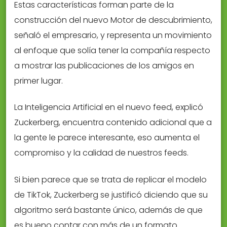
Estas características forman parte de la
construcción del nuevo Motor de descubrimiento,
señaló el empresario, y representa un movimiento
al enfoque que solía tener la compañía respecto
a mostrar las publicaciones de los amigos en
primer lugar.
La Inteligencia Artificial en el nuevo feed, explicó
Zuckerberg, encuentra contenido adicional que a
la gente le parece interesante, eso aumenta el
compromiso y la calidad de nuestros feeds.
Si bien parece que se trata de replicar el modelo
de TikTok, Zuckerberg se justificó diciendo que su
algoritmo será bastante único, además de que
es bueno contar con más de un formato