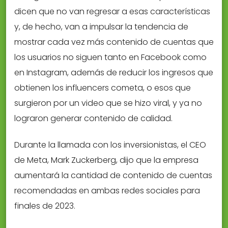
dicen que no van regresar a esas características
y, de hecho, van a impulsar la tendencia de
mostrar cada vez más contenido de cuentas que
los usuarios no siguen tanto en Facebook como
en Instagram, además de reducir los ingresos que
obtienen los influencers cometa, o esos que
surgieron por un video que se hizo viral, y ya no
lograron generar contenido de calidad.
Durante la llamada con los inversionistas, el CEO
de Meta, Mark Zuckerberg, dijo que la empresa
aumentará la cantidad de contenido de cuentas
recomendadas en ambas redes sociales para
finales de 2023.