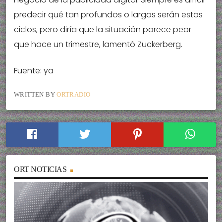
predecir qué tan profundos o largos serán estos
ciclos, pero diría que la situación parece peor
que hace un trimestre, lamentó Zuckerberg.
Fuente: ya
WRITTEN BY
ORTRADIO
ORT NOTICIAS