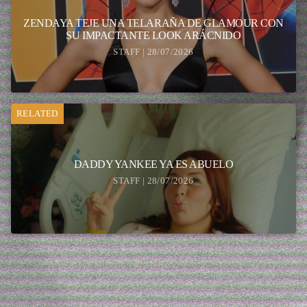
ZENDAYA TEJE UNA TELARAÑA DE GLAMOUR CON
SU IMPACTANTE LOOK ARÁCNIDO
STAFF | 28/07/2026
RELATED
DADDY YANKEE YA ES ABUELO
STAFF | 28/07/2026