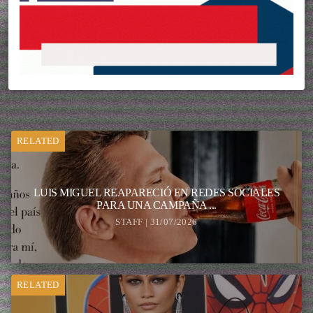
RELATED
LUIS MIGUEL REAPARECIÓ EN REDES SOCIALES
PARA UNA CAMPAÑA ...
STAFF | 31/07/2026
RELATED