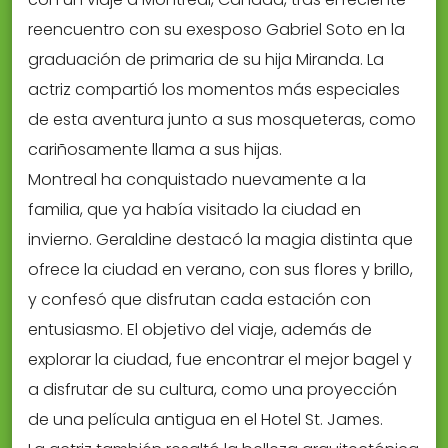
reencuentro con su exesposo Gabriel Soto en la
graduación de primaria de su hija Miranda. La
actriz compartió los momentos más especiales
de esta aventura junto a sus mosqueteras, como
cariñosamente llama a sus hijas.
Montreal ha conquistado nuevamente a la
familia, que ya había visitado la ciudad en
invierno. Geraldine destacó la magia distinta que
ofrece la ciudad en verano, con sus flores y brillo,
y confesó que disfrutan cada estación con
entusiasmo. El objetivo del viaje, además de
explorar la ciudad, fue encontrar el mejor bagel y
a disfrutar de su cultura, como una proyección
de una película antigua en el Hotel St. James.