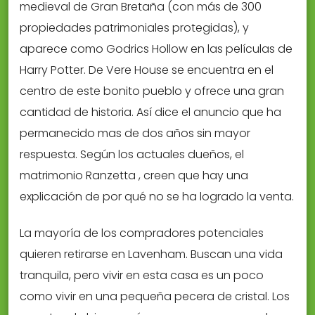
medieval de Gran Bretaña (con más de 300
propiedades patrimoniales protegidas), y
aparece como Godrics Hollow en las películas de
Harry Potter. De Vere House se encuentra en el
centro de este bonito pueblo y ofrece una gran
cantidad de historia. Así dice el anuncio que ha
permanecido mas de dos años sin mayor
respuesta. Según los actuales dueños, el
matrimonio Ranzetta , creen que hay una
explicación de por qué no se ha logrado la venta.
La mayoría de los compradores potenciales
quieren retirarse en Lavenham. Buscan una vida
tranquila, pero vivir en esta casa es un poco
como vivir en una pequeña pecera de cristal. Los