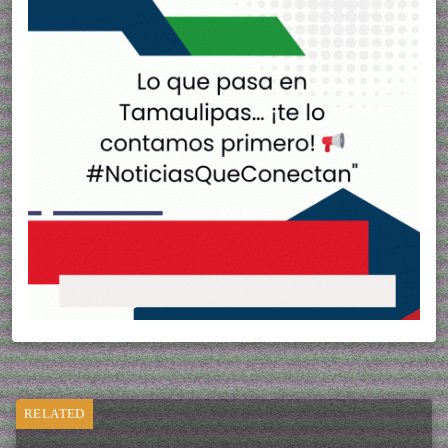
RELATED