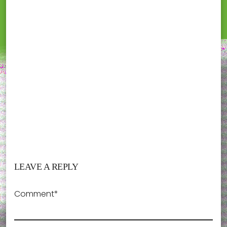
LEAVE A REPLY
Comment*