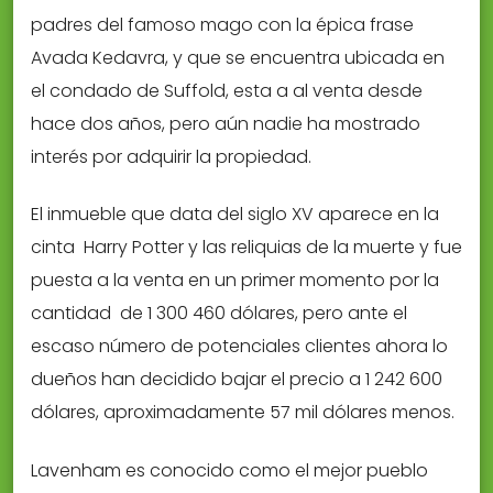
padres del famoso mago con la épica frase
Avada Kedavra, y que se encuentra ubicada en
el condado de Suffold, esta a al venta desde
hace dos años, pero aún nadie ha mostrado
interés por adquirir la propiedad.
El inmueble que data del siglo XV aparece en la
cinta Harry Potter y las reliquias de la muerte y fue
puesta a la venta en un primer momento por la
cantidad de 1 300 460 dólares, pero ante el
escaso número de potenciales clientes ahora lo
dueños han decidido bajar el precio a 1 242 600
dólares, aproximadamente 57 mil dólares menos.
Lavenham es conocido como el mejor pueblo