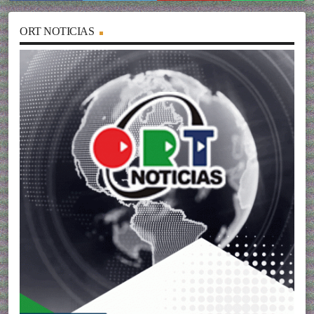
ORT NOTICIAS