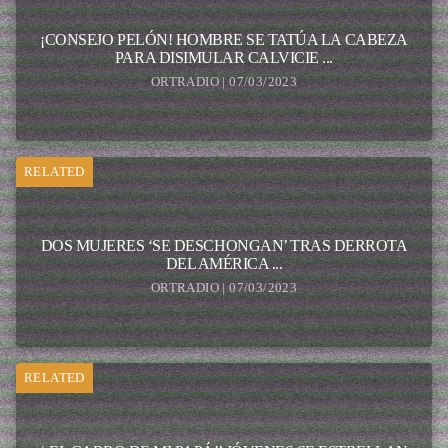
¡CONSEJO PELÓN! HOMBRE SE TATÚA LA CABEZA
PARA DISIMULAR CALVICIE ...
ORTRADIO | 07/03/2023
RELATED
DOS MUJERES ‘SE DESCHONGAN’ TRAS DERROTA
DEL AMÉRICA ...
ORTRADIO | 07/03/2023
RELATED