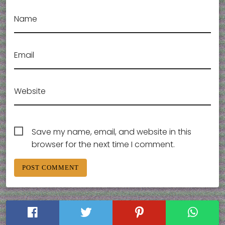
Name
Email
Website
Save my name, email, and website in this
browser for the next time I comment.