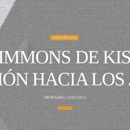
ESPECTÁCULOS
IMMONS DE KI
ÓN HACIA LOS
ORTRADIO | 10/02/2021