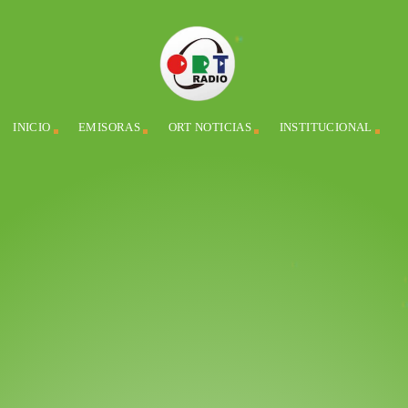
INICIO
EMISORAS
ORT NOTICIAS
INSTITUCIONAL