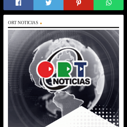
ORT NOTICIAS