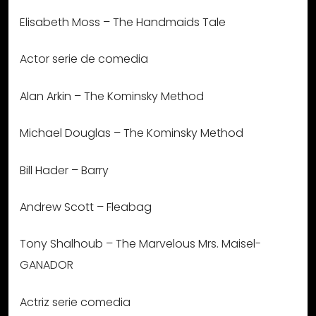
Elisabeth Moss – The Handmaids Tale
Actor serie de comedia
Alan Arkin – The Kominsky Method
Michael Douglas – The Kominsky Method
Bill Hader – Barry
Andrew Scott – Fleabag
Tony Shalhoub – The Marvelous Mrs. Maisel-
GANADOR
Actriz serie comedia