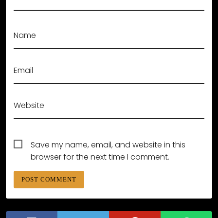
Name
Email
Website
Save my name, email, and website in this
browser for the next time I comment.