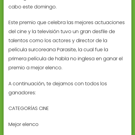
cabo este domingo.
Este premio que celebra las mejores actuaciones
del cine y la televisión tuvo un gran desfile de
talentos como los actores y director de la
película surcoreana Parasite, la cual fue la
primera película de habla no inglesa en ganar el
premio a mejor elenco.
A continuación, te dejamos con todos los
ganadores:
CATEGORÍAS CINE
Mejor elenco