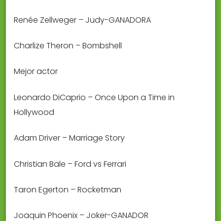
Renée Zellweger – Judy-GANADORA
Charlize Theron – Bombshell
Mejor actor
Leonardo DiCaprio – Once Upon a Time in
Hollywood
Adam Driver – Marriage Story
Christian Bale – Ford vs Ferrari
Taron Egerton – Rocketman
Joaquin Phoenix – Joker-GANADOR