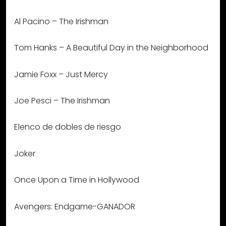
Al Pacino – The Irishman
Tom Hanks – A Beautiful Day in the Neighborhood
Jamie Foxx – Just Mercy
Joe Pesci – The Irishman
Elenco de dobles de riesgo
Joker
Once Upon a Time in Hollywood
Avengers: Endgame-GANADOR