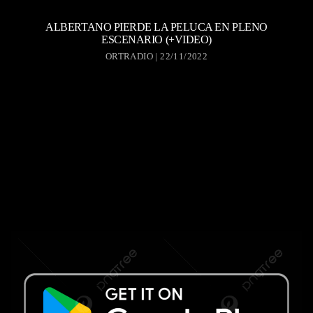
ALBERTANO PIERDE LA PELUCA EN PLENO
ESCENARIO (+VIDEO)
ORTRADIO | 22/11/2022