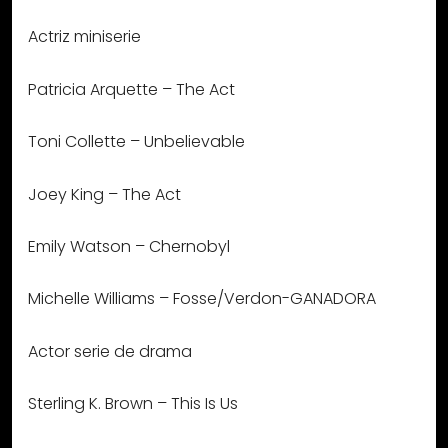
Actriz miniserie
Patricia Arquette – The Act
Toni Collette – Unbelievable
Joey King – The Act
Emily Watson – Chernobyl
Michelle Williams – Fosse/Verdon-GANADORA
Actor serie de drama
Sterling K. Brown – This Is Us