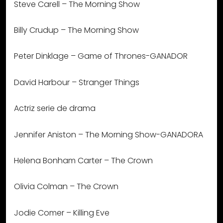
Steve Carell – The Morning Show
Billy Crudup – The Morning Show
Peter Dinklage – Game of Thrones-GANADOR
David Harbour – Stranger Things
Actriz serie de drama
Jennifer Aniston – The Morning Show-GANADORA
Helena Bonham Carter – The Crown
Olivia Colman – The Crown
Jodie Comer – Killing Eve