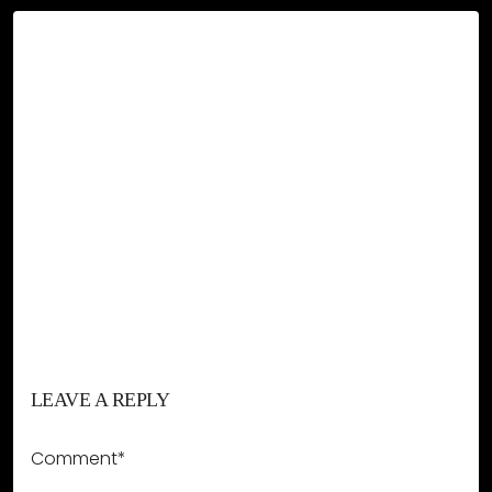
LEAVE A REPLY
Comment*