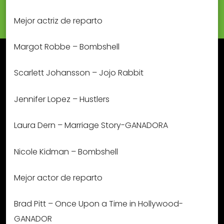
Mejor actriz de reparto
Margot Robbe – Bombshell
Scarlett Johansson – Jojo Rabbit
Jennifer Lopez – Hustlers
Laura Dern – Marriage Story-GANADORA
Nicole Kidman – Bombshell
Mejor actor de reparto
Brad Pitt – Once Upon a Time in Hollywood-
GANADOR