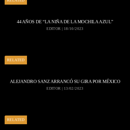
RELATED
44 AÑOS DE “LA NIÑA DE LA MOCHILA AZUL”
EDITOR | 18/10/2023
RELATED
ALEJANDRO SANZ ARRANCÓ SU GIRA POR MÉXICO
EDITOR | 13/02/2023
RELATED