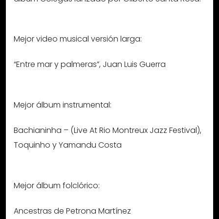
Mejor video musical versión larga:
“Entre mar y palmeras”, Juan Luis Guerra
Mejor álbum instrumental:
Bachianinha – (Live At Rio Montreux Jazz Festival),
Toquinho y Yamandu Costa
Mejor álbum folclórico:
Ancestras de Petrona Martínez