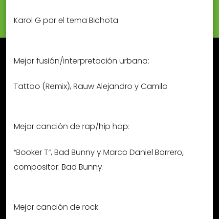
Karol G por el tema Bichota
Mejor fusión/interpretación urbana:
Tattoo (Remix), Rauw Alejandro y Camilo
Mejor canción de rap/hip hop:
“Booker T”, Bad Bunny y Marco Daniel Borrero,
compositor: Bad Bunny.
Mejor canción de rock: