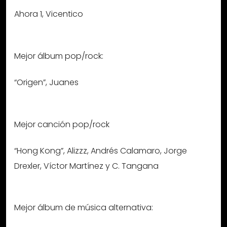
Ahora 1, Vicentico
Mejor álbum pop/rock:
“Origen”, Juanes
Mejor canción pop/rock
“Hong Kong”, Alizzz, Andrés Calamaro, Jorge
Drexler, Víctor Martínez y C. Tangana
Mejor álbum de música alternativa: