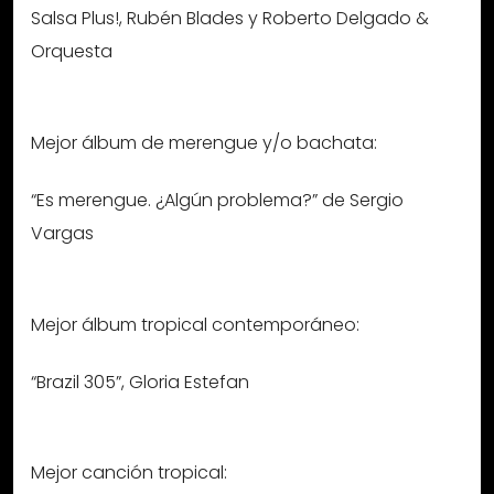
Salsa Plus!, Rubén Blades y Roberto Delgado &
Orquesta
Mejor álbum de merengue y/o bachata:
“Es merengue. ¿Algún problema?” de Sergio
Vargas
Mejor álbum tropical contemporáneo:
“Brazil 305”, Gloria Estefan
Mejor canción tropical: