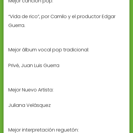
Mejor canción pop:
“Vida de rico”, por Camilo y el productor Edgar
Guerra.
Mejor álbum vocal pop tradicional:
Privé, Juan Luis Guerra
Mejor Nuevo Artista:
Juliana Velásquez
Mejor interpretación reguetón: