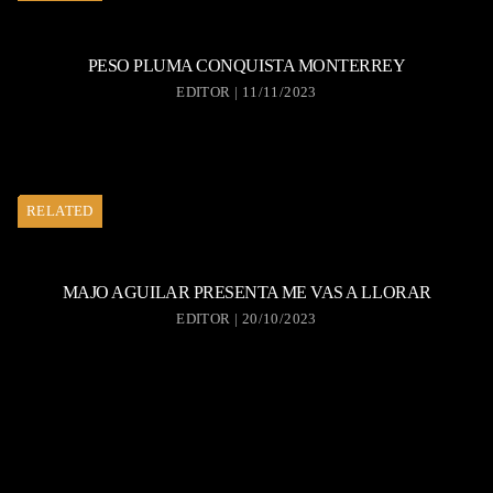
PESO PLUMA CONQUISTA MONTERREY
EDITOR | 11/11/2023
RELATED
MAJO AGUILAR PRESENTA ME VAS A LLORAR
EDITOR | 20/10/2023