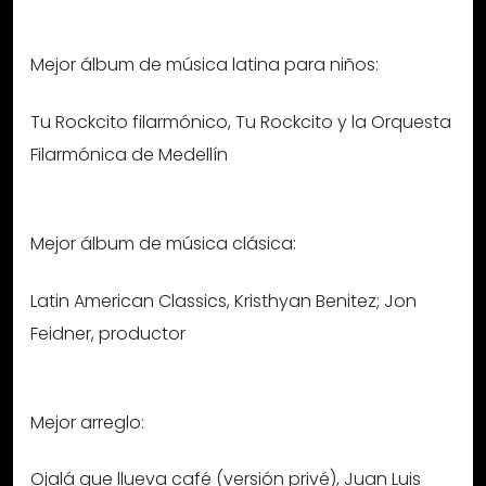
Mejor álbum de música latina para niños:
Tu Rockcito filarmónico, Tu Rockcito y la Orquesta
Filarmónica de Medellín
Mejor álbum de música clásica:
Latin American Classics, Kristhyan Benitez; Jon
Feidner, productor
Mejor arreglo:
Ojalá que llueva café (versión privé), Juan Luis