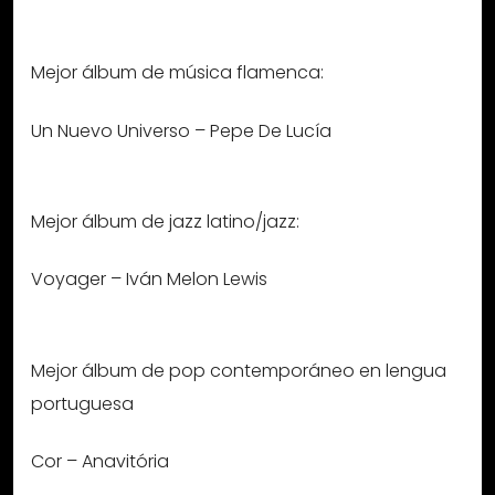
Mejor álbum de música flamenca:
Un Nuevo Universo – Pepe De Lucía
Mejor álbum de jazz latino/jazz:
Voyager – Iván Melon Lewis
Mejor álbum de pop contemporáneo en lengua
portuguesa
Cor – Anavitória