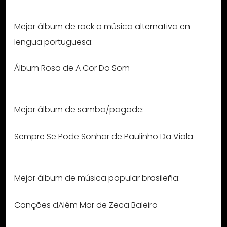
Mejor álbum de rock o música alternativa en
lengua portuguesa:
Álbum Rosa de A Cor Do Som
Mejor álbum de samba/pagode:
Sempre Se Pode Sonhar de Paulinho Da Viola
Mejor álbum de música popular brasileña:
Canções dAlém Mar de Zeca Baleiro