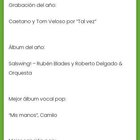
Grabación del año:
Caetano y Tom Veloso por “Tal vez”
Álbum del año:
Salswing! – Rubén Blades y Roberto Delgado &
Orquesta
Mejor álbum vocal pop:
“Mis manos”, Camilo