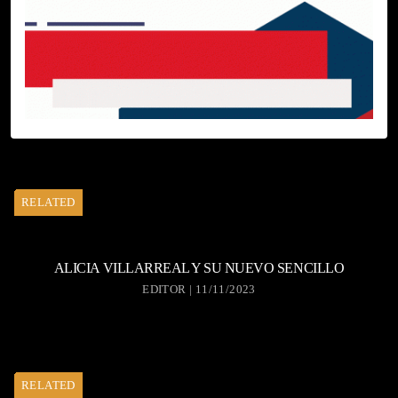
RELATED
ALICIA VILLARREAL Y SU NUEVO SENCILLO
EDITOR | 11/11/2023
RELATED