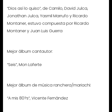
“Dios así lo quiso”, de Camilo, David Julca,
Jonathan Julca, Yasmil Marrufo y Ricardo
Montaner, estuvo compuesta por Ricardo
Montaner y Juan Luis Guerra
Mejor álbum cantautor:
“Seis”, Mon Laferte
Mejor álbum de música ranchera/mariachi:
“A mis 80?s”, Vicente Fernández