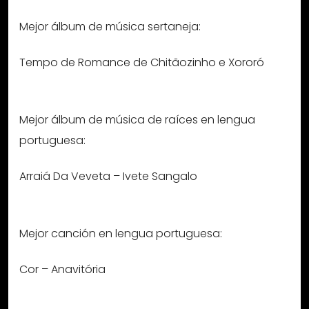
Mejor álbum de música sertaneja:
Tempo de Romance de Chitãozinho e Xororó
Mejor álbum de música de raíces en lengua
portuguesa:
Arraiá Da Veveta – Ivete Sangalo
Mejor canción en lengua portuguesa:
Cor – Anavitória