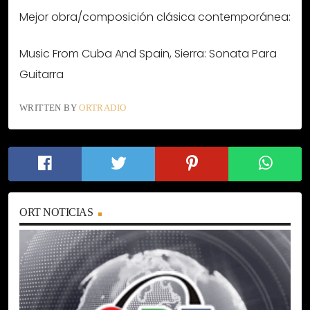
Mejor obra/composición clásica contemporánea:
Music From Cuba And Spain, Sierra: Sonata Para
Guitarra
WRITTEN BY
ORTRADIO
ORT NOTICIAS