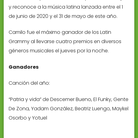
y reconoce a la música latina lanzada entre el 1
de junio de 2020 y el 31 de mayo de este año.
Camilo fue el máximo ganador de los Latin
Grammy al llevarse cuatro premios en diversos
géneros musicales el jueves por la noche.
Ganadores
Canción del año:
“Patria y vida” de Descemer Bueno, El Funky, Gente
De Zona, Yadam González, Beatriz Luengo, Maykel
Osorbo y Yotuel