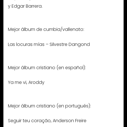
y Edgar Barrera.
Mejor álbum de cumbia/vallenato:
Las locuras mías – Silvestre Dangond
Mejor álbum cristiano (en español):
Ya me vi, Aroddy
Mejor álbum cristiano (en portugués):
Seguir teu coração, Anderson Freire