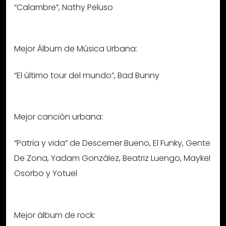
“Calambre”, Nathy Peluso
Mejor Álbum de Música Urbana:
“El último tour del mundo”, Bad Bunny
Mejor canción urbana:
“Patria y vida” de Descemer Bueno, El Funky, Gente
De Zona, Yadam González, Beatriz Luengo, Maykel
Osorbo y Yotuel
Mejor álbum de rock: