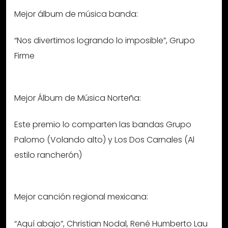
Mejor álbum de música banda:
“Nos divertimos logrando lo imposible”, Grupo
Firme
Mejor Álbum de Música Norteña:
Este premio lo comparten las bandas Grupo
Palomo (Volando alto) y Los Dos Carnales (Al
estilo rancherón)
Mejor canción regional mexicana:
“Aquí abajo”, Christian Nodal, René Humberto Lau