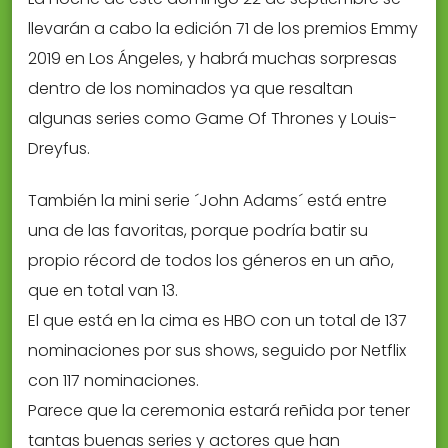
llevarán a cabo la edición 71 de los premios Emmy
2019 en Los Ángeles, y habrá muchas sorpresas
dentro de los nominados ya que resaltan
algunas series como Game Of Thrones y Louis-
Dreyfus.
También la mini serie ´John Adams´ está entre
una de las favoritas, porque podría batir su
propio récord de todos los géneros en un año,
que en total van 13.
El que está en la cima es HBO con un total de 137
nominaciones por sus shows, seguido por Netflix
con 117 nominaciones.
Parece que la ceremonia estará reñida por tener
tantas buenas series y actores que han