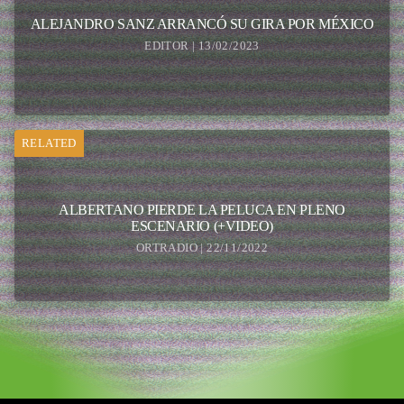
ALEJANDRO SANZ ARRANCÓ SU GIRA POR MÉXICO
EDITOR | 13/02/2023
RELATED
ALBERTANO PIERDE LA PELUCA EN PLENO
ESCENARIO (+VIDEO)
ORTRADIO | 22/11/2022