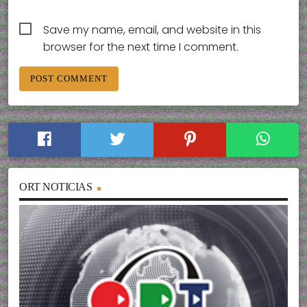
Save my name, email, and website in this
browser for the next time I comment.
ORT NOTICIAS