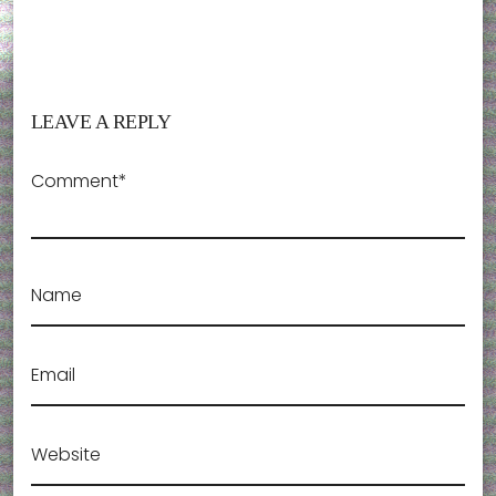
LEAVE A REPLY
Comment*
Name
Email
Website