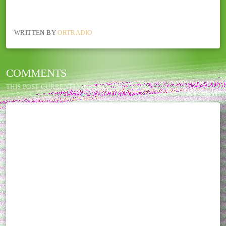
WRITTEN BY
ORTRADIO
COMMENTS
THIS POST CURRENTLY HAS NO COMMENTS.