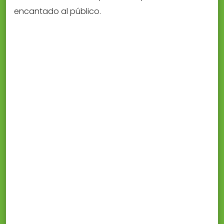
encantado al público.