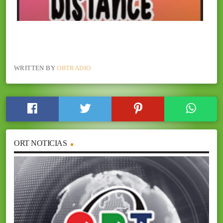
WRITTEN BY
ORTRADIO
ORT NOTICIAS