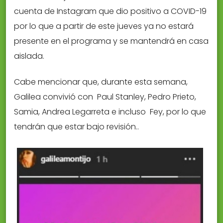
cuenta de Instagram que dio positivo a COVID-19
por lo que a partir de este jueves ya no estará
presente en el programa y se mantendrá en casa
aislada.
Cabe mencionar que, durante esta semana,
Galilea convivió con Paul Stanley, Pedro Prieto,
Samia, Andrea Legarreta e incluso Fey, por lo que
tendrán que estar bajo revisión..