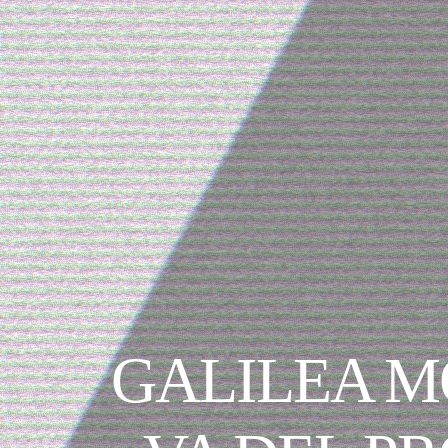
GALILEA M