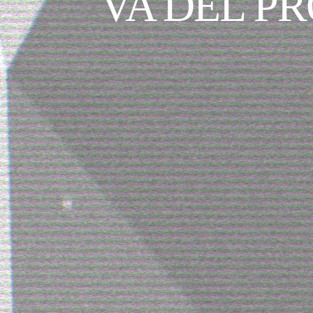
VA DEL P