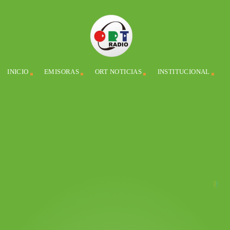
INICIO
EMISORAS
ORT NOTICIAS
INSTITUCIONAL