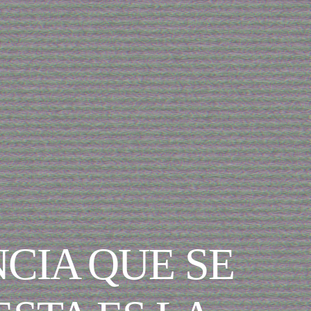
CIA QUE SE