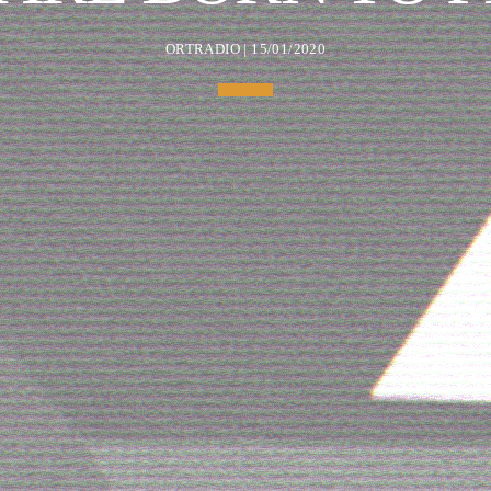
ORTRADIO | 15/01/2020