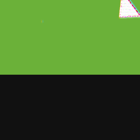
ORT NOTICIAS