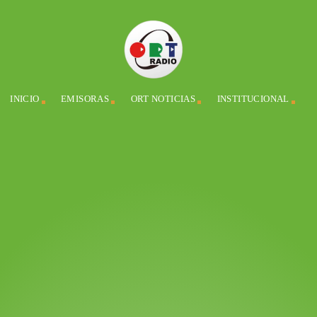
INICIO
EMISORAS
ORT NOTICIAS
INSTITUCIONAL