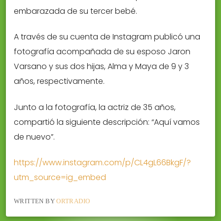
embarazada de su tercer bebé.
A través de su cuenta de Instagram publicó una
fotografía acompañada de su esposo Jaron
Varsano y sus dos hijas, Alma y Maya de 9 y 3
años, respectivamente.
Junto a la fotografía, la actriz de 35 años,
compartió la siguiente descripción: “Aquí vamos
de nuevo”.
https://www.instagram.com/p/CL4gL66BkgF/?
utm_source=ig_embed
WRITTEN BY
ORTRADIO