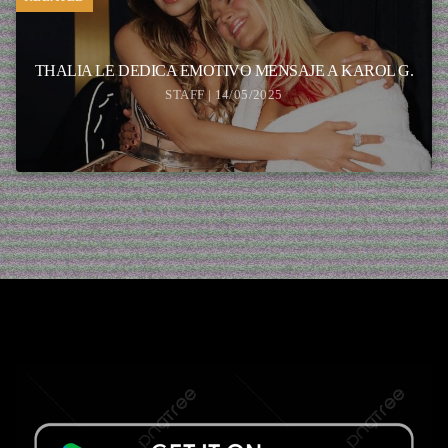
THALIA LE DEDICA EMOTIVO MENSAJE A KAROL G.
STAFF | 14/05/2025