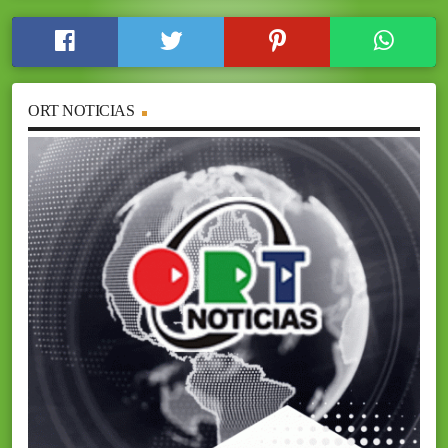
ORT NOTICIAS