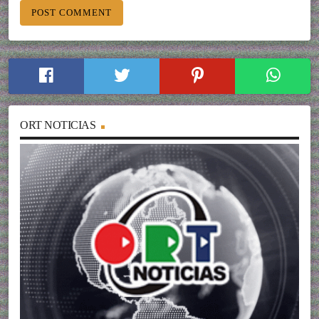
ORT NOTICIAS