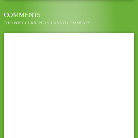
COMMENTS
THIS POST CURRENTLY HAS NO COMMENTS.