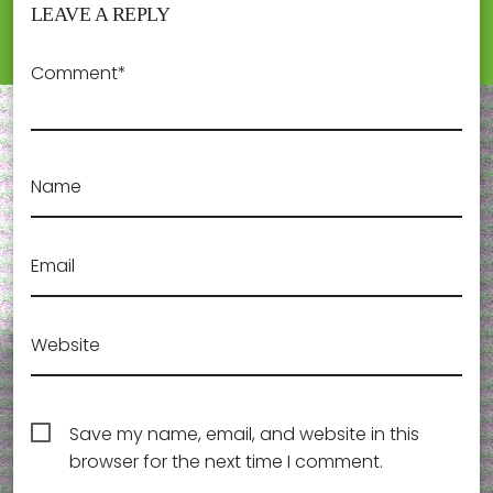
LEAVE A REPLY
Comment*
Name
Email
Website
Save my name, email, and website in this
browser for the next time I comment.