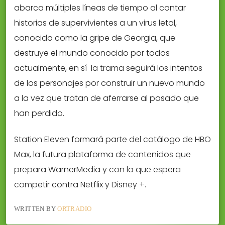
abarca múltiples líneas de tiempo al contar
historias de supervivientes a un virus letal,
conocido como la gripe de Georgia, que
destruye el mundo conocido por todos
actualmente, en sí la trama seguirá los intentos
de los personajes por construir un nuevo mundo
a la vez que tratan de aferrarse al pasado que
han perdido.
Station Eleven formará parte del catálogo de HBO
Max, la futura plataforma de contenidos que
prepara WarnerMedia y con la que espera
competir contra Netflix y Disney +.
WRITTEN BY
ORTRADIO