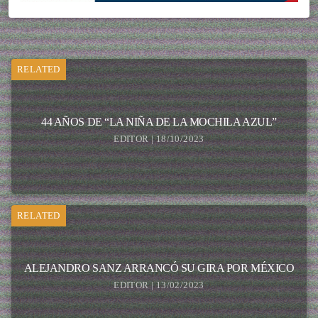
RELATED
44 AÑOS DE “LA NIÑA DE LA MOCHILA AZUL”
EDITOR | 18/10/2023
RELATED
ALEJANDRO SANZ ARRANCÓ SU GIRA POR MÉXICO
EDITOR | 13/02/2023