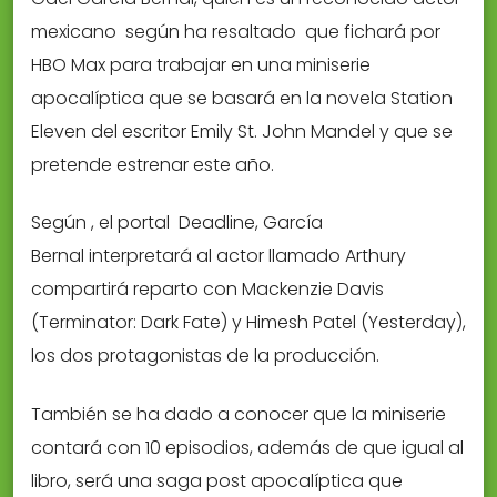
mexicano según ha resaltado que fichará por
HBO Max para trabajar en una miniserie
apocalíptica que se basará en la novela Station
Eleven del escritor Emily St. John Mandel y que se
pretende estrenar este año.
Según , el portal Deadline, García
Bernal interpretará al actor llamado Arthury
compartirá reparto con Mackenzie Davis
(Terminator: Dark Fate) y Himesh Patel (Yesterday),
los dos protagonistas de la producción.
También se ha dado a conocer que la miniserie
contará con 10 episodios, además de que igual al
libro, será una saga post apocalíptica que