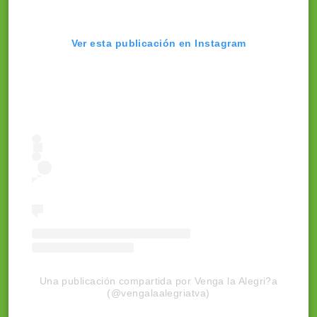
Ver esta publicación en Instagram
Una publicación compartida por Venga la Alegri?a
(@vengalaalegriatva)