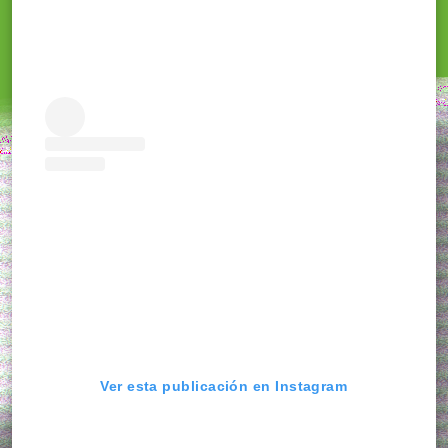
Ver esta publicación en Instagram