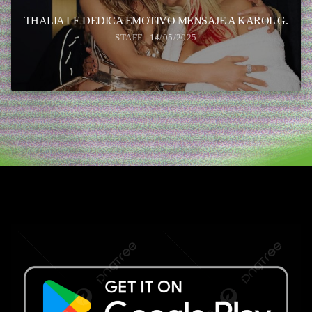
THALIA LE DEDICA EMOTIVO MENSAJE A KAROL G.
STAFF | 14/05/2025