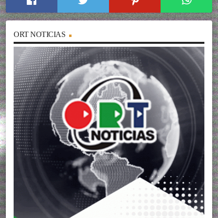
ORT NOTICIAS