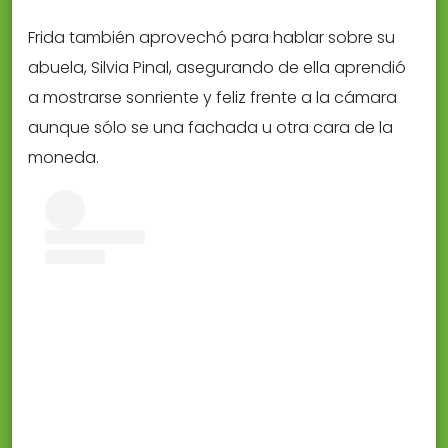
Frida también aprovechó para hablar sobre su
abuela, Silvia Pinal, asegurando de ella aprendió
a mostrarse sonriente y feliz frente a la cámara
aunque sólo se una fachada u otra cara de la
moneda.