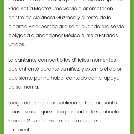
Frida Sofía Moctezuma volvió a arremeter en
contra de Alejandra Guzmán y el resto de la
dinastía Pinal por “dejarla sola” cuando ella se vio
obligada a abandonar México e irse a Estados
Unidos.
La cantante compartió los díficiles momentos
que enfrentó durante su niñez, y externó el dolor
que siente por no haber contado con el apoyo
de su mamá.
Luego de denunciar publicamente el presunto
abuso sexual que sufrió por parte de su abuelo
Enrique Guzmán, Frida señaló que no se
arrepiente.