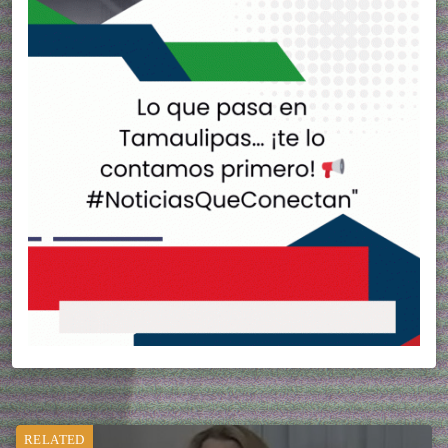
RELATED