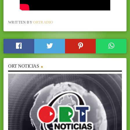
WRITTEN BY
ORTRADIO
ORT NOTICIAS