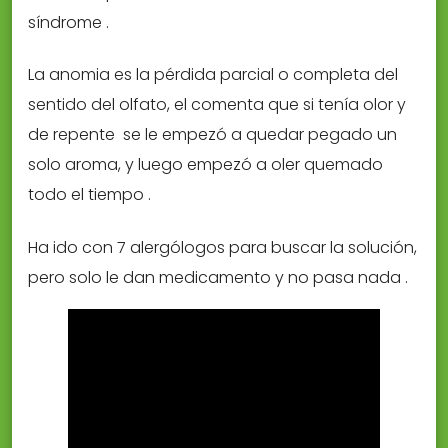
síndrome .
La anomia es la pérdida parcial o completa del
sentido del olfato, el comenta que si tenía olor y
de repente se le empezó a quedar pegado un
solo aroma, y luego empezó a oler quemado
todo el tiempo .
Ha ido con 7 alergólogos para buscar la solución,
pero solo le dan medicamento y no pasa nada .