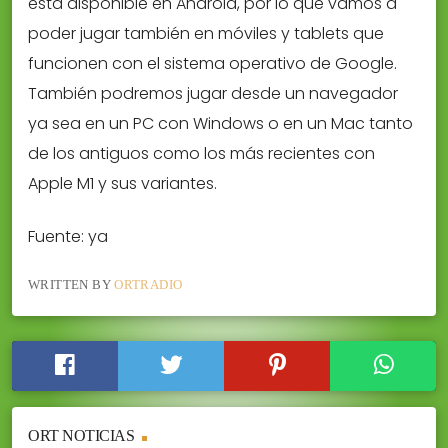
está disponible en Android, por lo que vamos a
poder jugar también en móviles y tablets que
funcionen con el sistema operativo de Google.
También podremos jugar desde un navegador
ya sea en un PC con Windows o en un Mac tanto
de los antiguos como los más recientes con
Apple M1 y sus variantes.
Fuente: ya
WRITTEN BY
ORTRADIO
ORT NOTICIAS