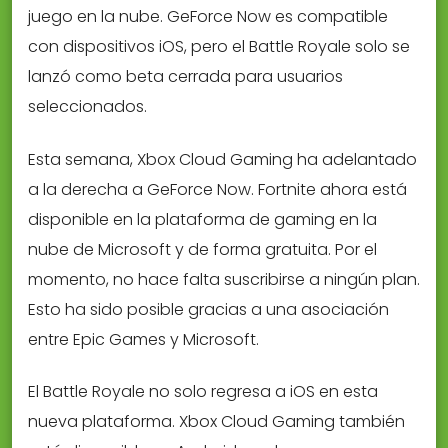
juego en la nube. GeForce Now es compatible
con dispositivos iOS, pero el Battle Royale solo se
lanzó como beta cerrada para usuarios
seleccionados.
Esta semana, Xbox Cloud Gaming ha adelantado
a la derecha a GeForce Now. Fortnite ahora está
disponible en la plataforma de gaming en la
nube de Microsoft y de forma gratuita. Por el
momento, no hace falta suscribirse a ningún plan.
Esto ha sido posible gracias a una asociación
entre Epic Games y Microsoft.
El Battle Royale no solo regresa a iOS en esta
nueva plataforma. Xbox Cloud Gaming también