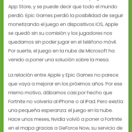
App Store, y se puede decir que todo el mundo
perdió. Epic Games perdió la posibilidad de seguir
monetizando el juego en dispositivos iOS, Apple
se quedó sin su comisión y los jugadores nos
quedamos sin poder jugar en el teléfono móvil.
Por suerte, el juego en la nube de Microsoft ha
venido a poner una solución sobre la mesa.
La relación entre Apple y Epic Games no parece
que vaya a mejorar en los próximos años. Por ese
mismo motivo, dábamos casi por hecho que
Fortnite no volvería al iPhone o al iPad. Pero existía
una pequeña esperanza: el juego en la nube.
Hace unos meses, Nvidia volvió a poner a Fortnite
en el mapa gracias a GeForce Now, su servicio de