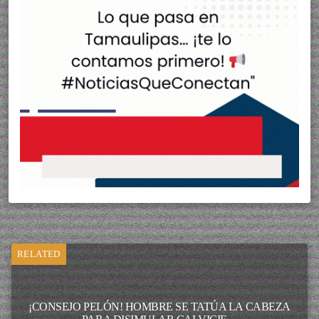
RELATED
¡CONSEJO PELÓN! HOMBRE SE TATÚA LA CABEZA