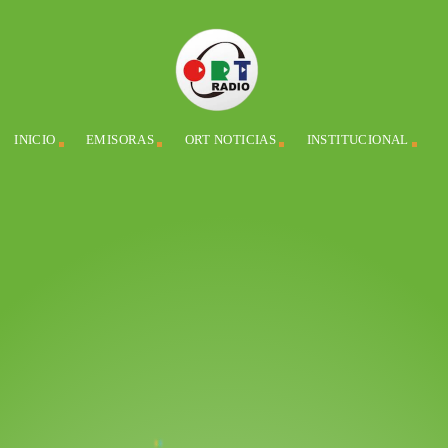
INICIO
EMISORAS
ORT NOTICIAS
INSTITUCIONAL