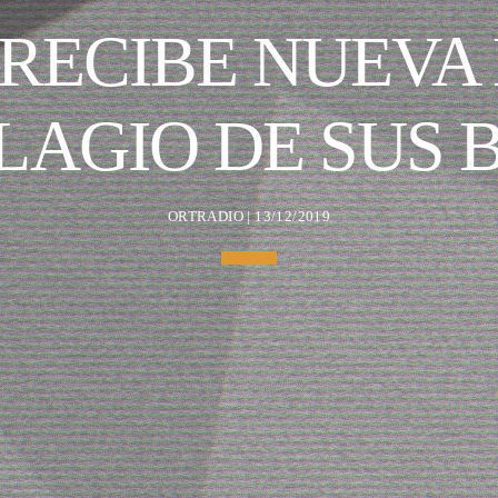
 RECIBE NUEV
LAGIO DE SUS 
ORTRADIO | 13/12/2019