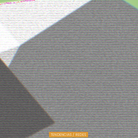
TENDENCIAS / REDES