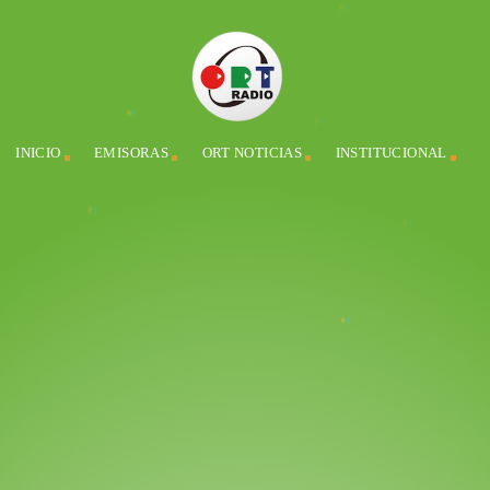
INICIO
EMISORAS
ORT NOTICIAS
INSTITUCIONAL