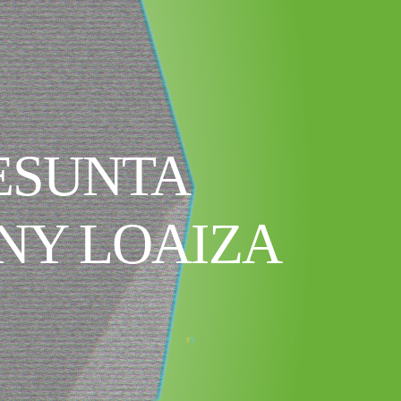
RESUNTA
NY LOAIZA