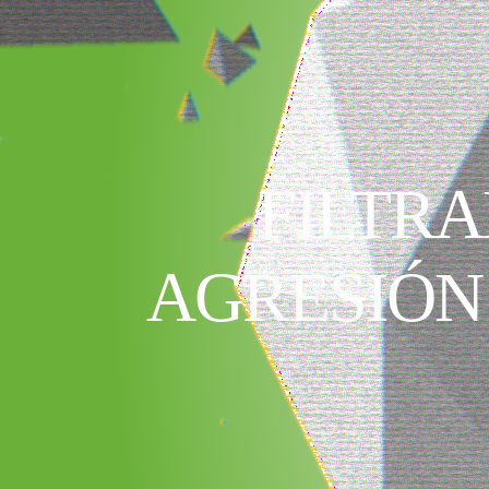
FILTRA
AGRESIÓN