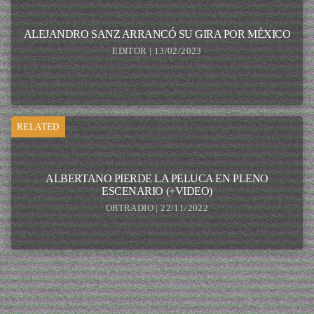
ALEJANDRO SANZ ARRANCÓ SU GIRA POR MÉXICO
EDITOR | 13/02/2023
RELATED
ALBERTANO PIERDE LA PELUCA EN PLENO
ESCENARIO (+VIDEO)
ORTRADIO | 22/11/2022