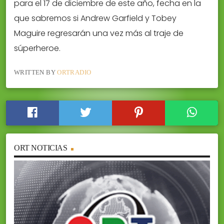
para el 17 de diciembre de este año, fecha en la
que sabremos si Andrew Garfield y Tobey
Maguire regresarán una vez más al traje de
súperheroe.
WRITTEN BY
ORTRADIO
ORT NOTICIAS