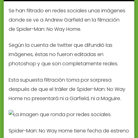
Se han filtrado en redes sociales unas imágenes
donde se ve a Andrew Garfield en la filmación
de Spider-Man: No Way Home.
Según la cuenta de twitter que difundió las
imágenes, éstas no fueron editadas en
photoshop y que son completamente reales.
Esta supuesta filtración toma por sorpresa
después de que el tráiler de Spider-Man: No Way
Home no presentará ni a Garfield, ni a Maguire.
Spider-Man: No Way Home tiene fecha de estreno