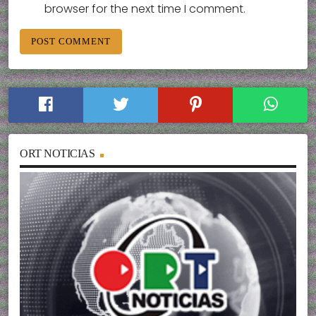
browser for the next time I comment.
ORT NOTICIAS