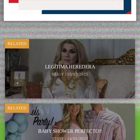
RELATED
LEGÍTIMA HEREDERA
STAFF | 15/05/2025
RELATED
BABY SHOWER PERFECTO!!
STAFF | 14/05/2025