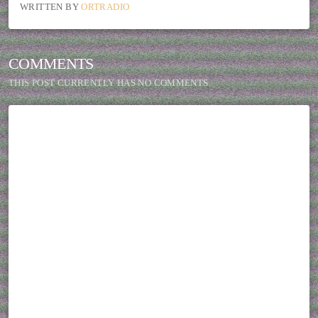
WRITTEN BY
ORTRADIO
COMMENTS
THIS POST CURRENTLY HAS NO COMMENTS.