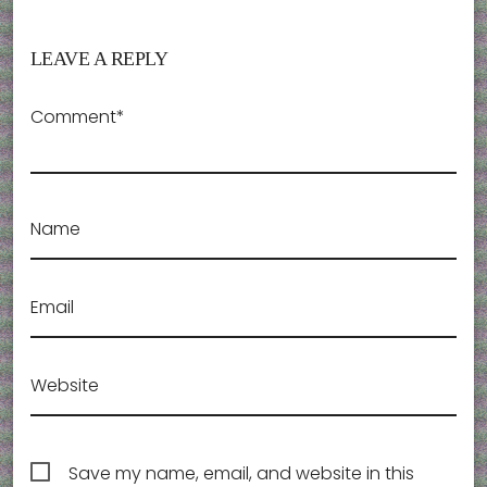
LEAVE A REPLY
Comment*
Name
Email
Website
Save my name, email, and website in this