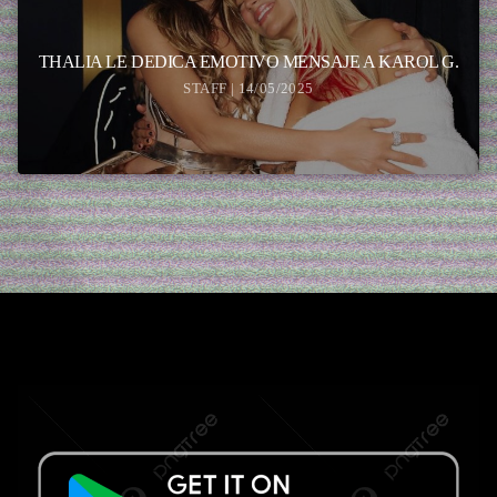
THALIA LE DEDICA EMOTIVO MENSAJE A KAROL G.
STAFF | 14/05/2025