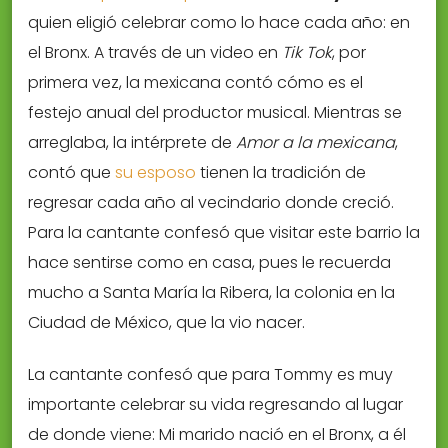
quien eligió celebrar como lo hace cada año: en
el Bronx. A través de un video en
Tik Tok
, por
primera vez, la mexicana contó cómo es el
festejo anual del productor musical. Mientras se
arreglaba, la intérprete de
Amor a la mexicana
,
contó que
su esposo
tienen la tradición de
regresar cada año al vecindario donde creció.
Para la cantante confesó que visitar este barrio la
hace sentirse como en casa, pues le recuerda
mucho a Santa María la Ribera, la colonia en la
Ciudad de México, que la vio nacer.
La cantante confesó que para Tommy es muy
importante celebrar su vida regresando al lugar
de donde viene: Mi marido nació en el Bronx, a él