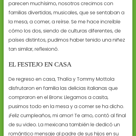
parecen muchísimo, nosotros crecimos con
familias divertidas, musicales, que se sentaban a
la mesa, a comer, a reírse. Se me hace increíble
cómo los dos, siendo de culturas diferentes, de
países distintos, pudimos haber tenido una niñez
tan similar, reflexionó.
EL FESTEJO EN CASA
De regreso en casa, Thalía y Tommy Mottola
disfrutaron en familia las delicias italianas que
compraron en el Bronx: Llegamos a casita,
pusimos todo en la mesa y a comer se ha dicho.
¡Feliz cumpleaños, mi amor! Te amo, contó al final
de su video. La mexicana también le dedicó un
romántico mensaje al padre de sus hijos en su