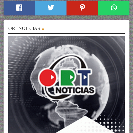
ORT NOTICIAS