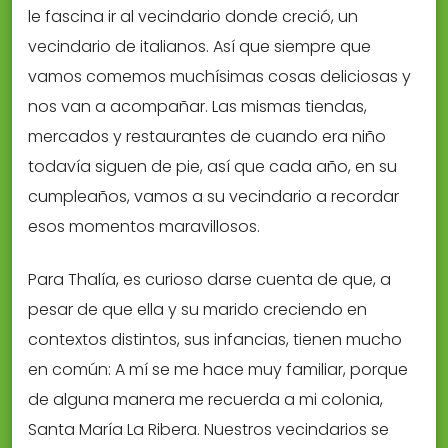
le fascina ir al vecindario donde creció, un
vecindario de italianos. Así que siempre que
vamos comemos muchísimas cosas deliciosas y
nos van a acompañar. Las mismas tiendas,
mercados y restaurantes de cuando era niño
todavía siguen de pie, así que cada año, en su
cumpleaños, vamos a su vecindario a recordar
esos momentos maravillosos.
Para Thalía, es curioso darse cuenta de que, a
pesar de que ella y su marido creciendo en
contextos distintos, sus infancias, tienen mucho
en común: A mí se me hace muy familiar, porque
de alguna manera me recuerda a mi colonia,
Santa María La Ribera. Nuestros vecindarios se