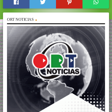
ORT NOTICIAS