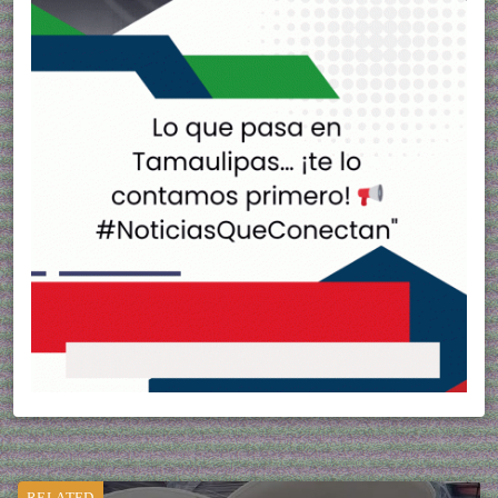
RELATED