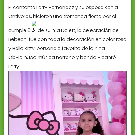
El cantante Larry Hernández y su esposa Kenia
Ontiveros, hicieron una tremenda fiesta por el
cumple 6
de su hija Dalett, la celebración de
Bebechi fue con toda la decoración en color rosa
y Hello Kitty, personaje favorito de la niña.
Obvio hubo música norteño y banda y cantó
Larry.