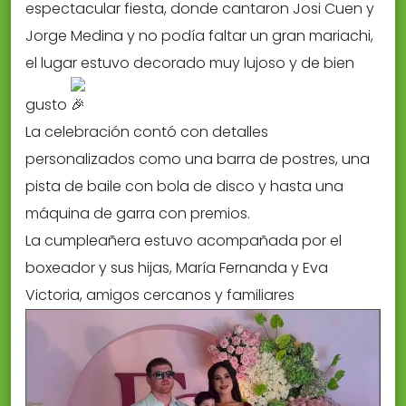
espectacular fiesta, donde cantaron Josi Cuen y
Jorge Medina y no podía faltar un gran mariachi,
el lugar estuvo decorado muy lujoso y de bien
gusto
La celebración contó con detalles
personalizados como una barra de postres, una
pista de baile con bola de disco y hasta una
máquina de garra con premios.
La cumpleañera estuvo acompañada por el
boxeador y sus hijas, María Fernanda y Eva
Victoria, amigos cercanos y familiares