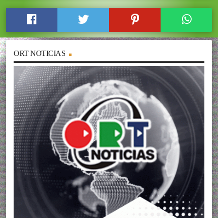
ORT NOTICIAS