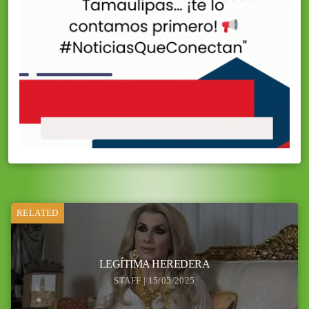
RELATED
LEGÍTIMA HEREDERA
STAFF | 15/05/2025