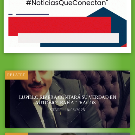
RELATED
LUPILLO RIVERA CONTARÁ SU VERDAD EN
AUTOBIOGRAFÍA “TRAGOS ...
STAFF | 18/06/2025