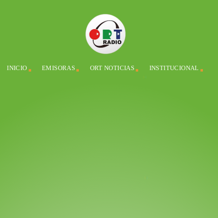
INICIO
EMISORAS
ORT NOTICIAS
INSTITUCIONAL