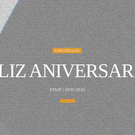
ESPECTÁCULOS
LIZ ANIVERSAR
STAFF | 29/02/2024