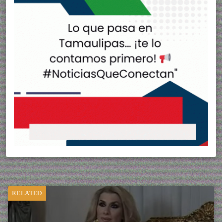
RELATED