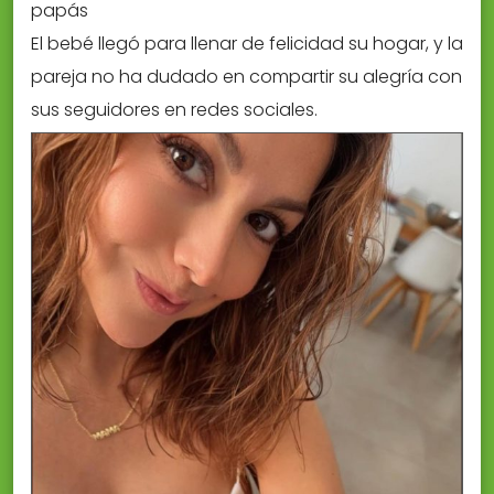
papás
El bebé llegó para llenar de felicidad su hogar, y la
pareja no ha dudado en compartir su alegría con
sus seguidores en redes sociales.