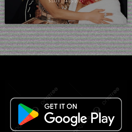
STAFF | 14/05/2025