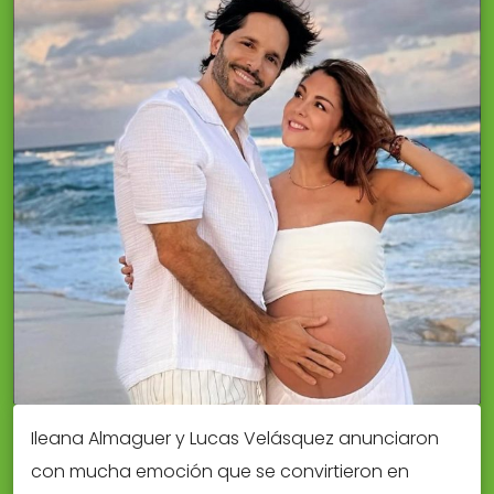
Ileana Almaguer y Lucas Velásquez anunciaron
con mucha emoción que se convirtieron en