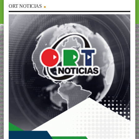
ORT NOTICIAS