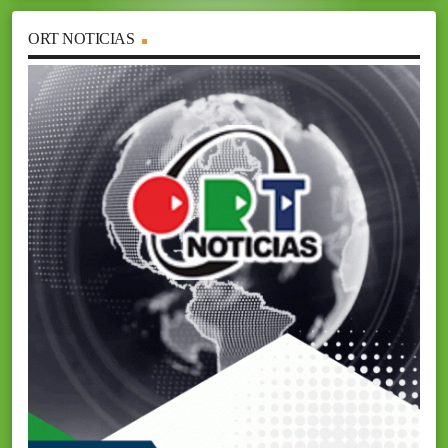
ORT NOTICIAS