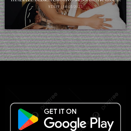
STAFF | 14/05/2025