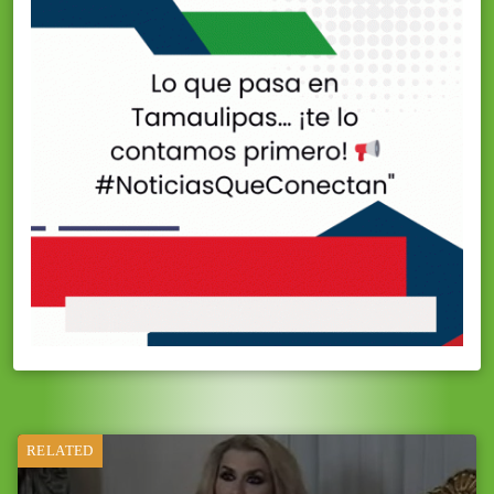
RELATED