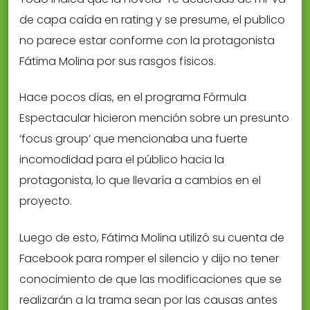
de capa caída en rating y se presume, el publico
no parece estar conforme con la protagonista
Fátima Molina por sus rasgos físicos.
Hace pocos días, en el programa Fórmula
Espectacular hicieron mención sobre un presunto
‘focus group’ que mencionaba una fuerte
incomodidad para el público hacia la
protagonista, lo que llevaría a cambios en el
proyecto.
Luego de esto, Fátima Molina utilizó su cuenta de
Facebook para romper el silencio y dijo no tener
conocimiento de que las modificaciones que se
realizarán a la trama sean por las causas antes