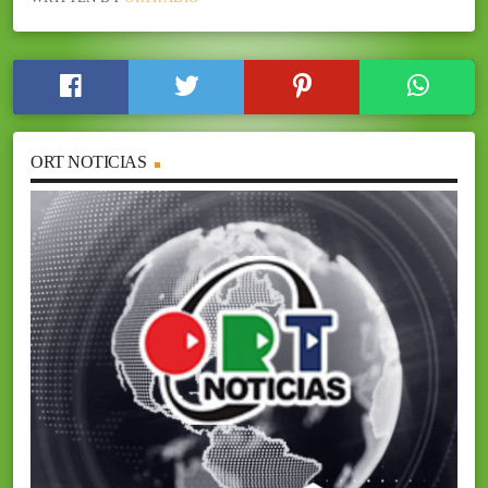
ORT NOTICIAS